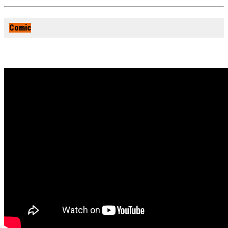
Comic