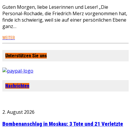
Guten Morgen, liebe Leserinnen und Leser! „Die
Personal-Rochade, die Friedrich Merz vorgenommen hat,
finde ich schwierig, weil sie auf einer persönlichen Ebene
ganz…
WEITER
Unterstützen Sie uns
Nachrichten
2. August 2026
Bombenanschlag in Moskau: 3 Tote und 21 Verletzte