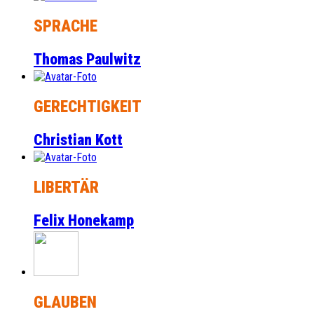
SPRACHE
Thomas Paulwitz
GERECHTIGKEIT
Christian Kott
LIBERTÄR
Felix Honekamp
GLAUBEN