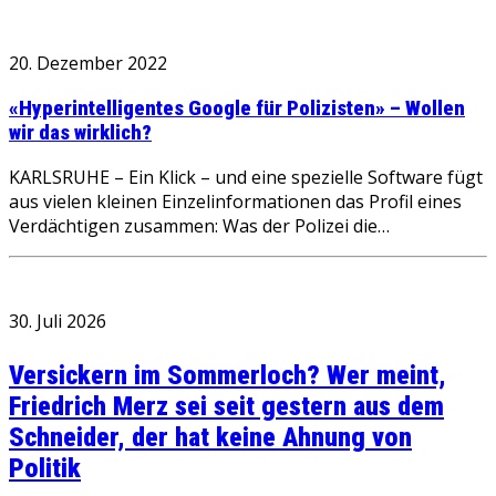
20. Dezember 2022
«Hyperintelligentes Google für Polizisten» – Wollen
wir das wirklich?
KARLSRUHE – Ein Klick – und eine spezielle Software fügt
aus vielen kleinen Einzelinformationen das Profil eines
Verdächtigen zusammen: Was der Polizei die…
30. Juli 2026
Versickern im Sommerloch? Wer meint,
Friedrich Merz sei seit gestern aus dem
Schneider, der hat keine Ahnung von
Politik