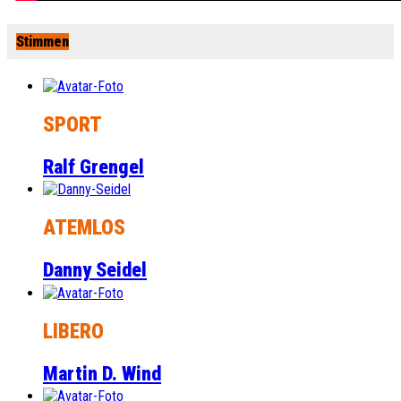
Stimmen
SPORT
Ralf Grengel
ATEMLOS
Danny Seidel
LIBERO
Martin D. Wind