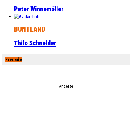
Peter Winnemöller
BUNTLAND
Thilo Schneider
Freunde
Anzeige