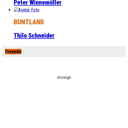
Peter Winnemöller
BUNTLAND
Thilo Schneider
Freunde
Anzeige