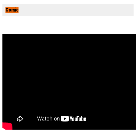
Comic