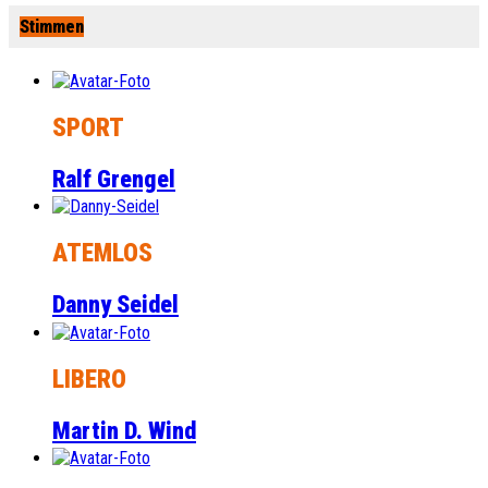
Stimmen
SPORT
Ralf Grengel
ATEMLOS
Danny Seidel
LIBERO
Martin D. Wind