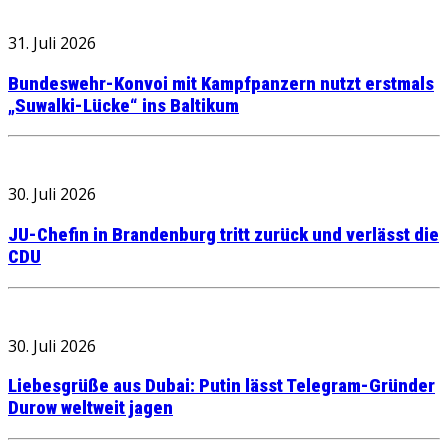
31. Juli 2026
Bundeswehr-Konvoi mit Kampfpanzern nutzt erstmals
„Suwalki-Lücke“ ins Baltikum
30. Juli 2026
JU-Chefin in Brandenburg tritt zurück und verlässt die
CDU
30. Juli 2026
Liebesgrüße aus Dubai: Putin lässt Telegram-Gründer
Durow weltweit jagen