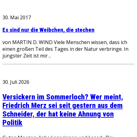
30. Mai 2017
Es sind nur die Weibchen, die stechen
von MARTIN D. WIND Viele Menschen wissen, dass ich
einen großen Teil des Tages in der Natur verbringe. In
jüngster Zeit ist mir…
30. Juli 2026
Versickern im Sommerloch? Wer meint,
Friedrich Merz sei seit gestern aus dem
Schneider, der hat keine Ahnung von
Politik