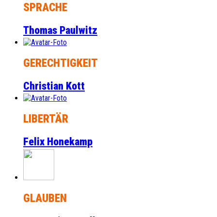
SPRACHE
Thomas Paulwitz
GERECHTIGKEIT
Christian Kott
LIBERTÄR
Felix Honekamp
GLAUBEN