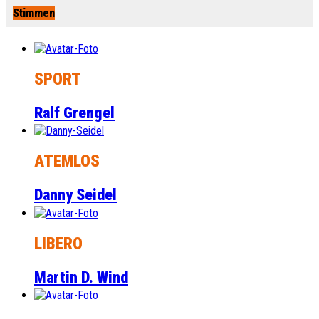
Stimmen
SPORT
Ralf Grengel
ATEMLOS
Danny Seidel
LIBERO
Martin D. Wind