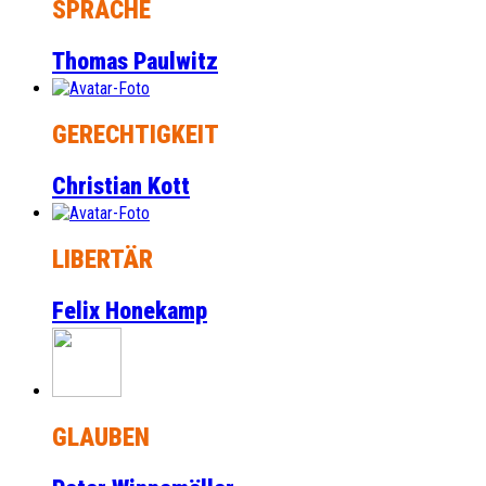
SPRACHE
Thomas Paulwitz
GERECHTIGKEIT
Christian Kott
LIBERTÄR
Felix Honekamp
GLAUBEN