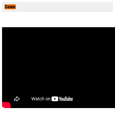
Comic