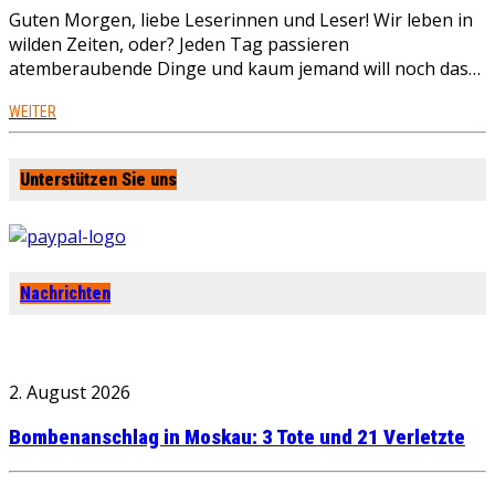
Guten Morgen, liebe Leserinnen und Leser! Wir leben in
wilden Zeiten, oder? Jeden Tag passieren
atemberaubende Dinge und kaum jemand will noch das…
WEITER
Unterstützen Sie uns
Nachrichten
2. August 2026
Bombenanschlag in Moskau: 3 Tote und 21 Verletzte