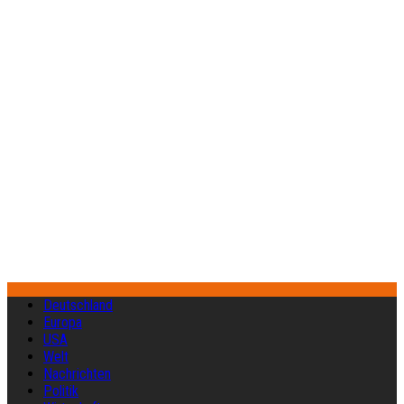
Deutschland
Europa
USA
Welt
Nachrichten
Politik