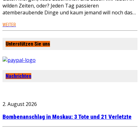
wilden Zeiten, oder? Jeden Tag passieren
atemberaubende Dinge und kaum jemand will noch das…
WEITER
Unterstützen Sie uns
Nachrichten
2. August 2026
Bombenanschlag in Moskau: 3 Tote und 21 Verletzte