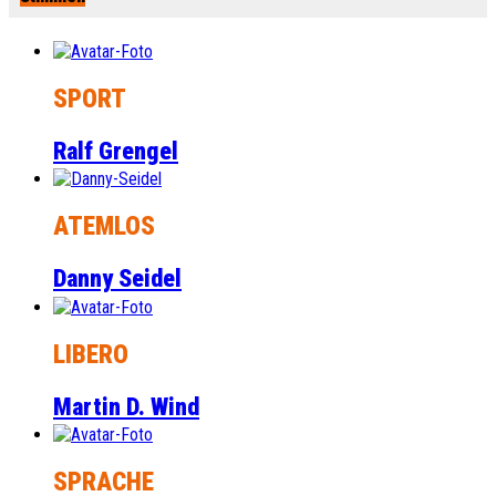
SPORT
Ralf Grengel
ATEMLOS
Danny Seidel
LIBERO
Martin D. Wind
SPRACHE