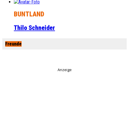
BUNTLAND
Thilo Schneider
Freunde
Anzeige