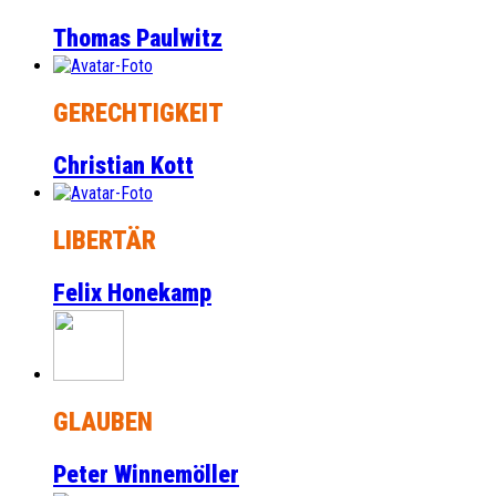
Thomas Paulwitz
GERECHTIGKEIT
Christian Kott
LIBERTÄR
Felix Honekamp
GLAUBEN
Peter Winnemöller