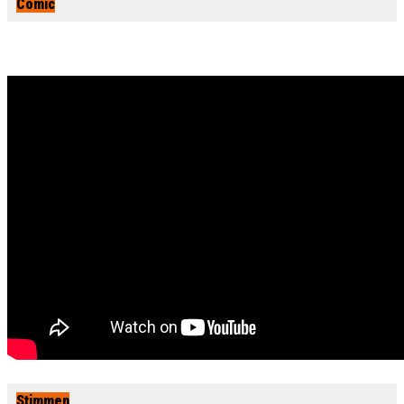
Comic
Stimmen