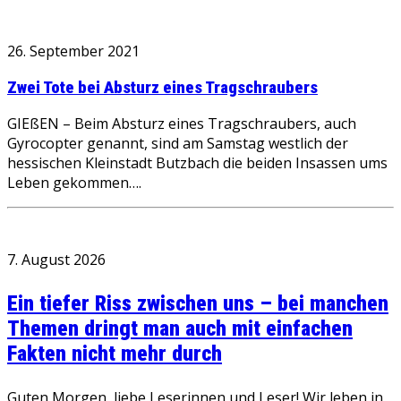
26. September 2021
Zwei Tote bei Absturz eines Tragschraubers
GIEßEN – Beim Absturz eines Tragschraubers, auch
Gyrocopter genannt, sind am Samstag westlich der
hessischen Kleinstadt Butzbach die beiden Insassen ums
Leben gekommen….
7. August 2026
Ein tiefer Riss zwischen uns – bei manchen
Themen dringt man auch mit einfachen
Fakten nicht mehr durch
Guten Morgen, liebe Leserinnen und Leser! Wir leben in