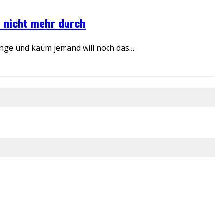
 nicht mehr durch
inge und kaum jemand will noch das…