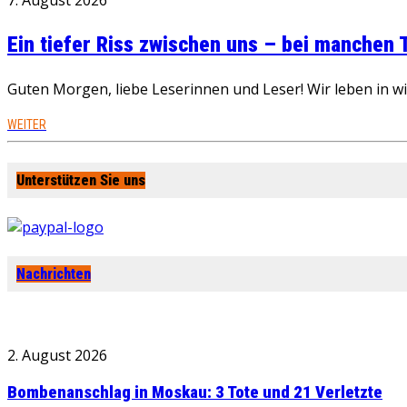
7. August 2026
Ein tiefer Riss zwischen uns – bei manchen
Guten Morgen, liebe Leserinnen und Leser! Wir leben in 
WEITER
Unterstützen Sie uns
Nachrichten
2. August 2026
Bombenanschlag in Moskau: 3 Tote und 21 Verletzte