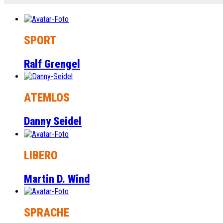
SPORT
Ralf Grengel
ATEMLOS
Danny Seidel
LIBERO
Martin D. Wind
SPRACHE