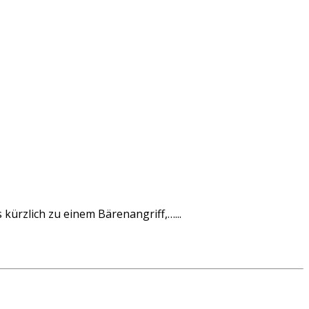
kürzlich zu einem Bärenangriff,…...