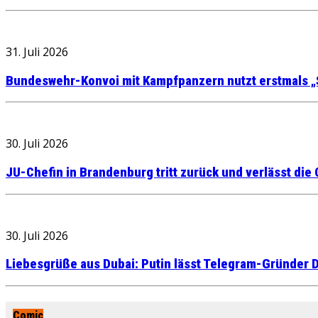
31. Juli 2026
Bundeswehr-Konvoi mit Kampfpanzern nutzt erstmals „
30. Juli 2026
JU-Chefin in Brandenburg tritt zurück und verlässt die
30. Juli 2026
Liebesgrüße aus Dubai: Putin lässt Telegram-Gründer D
Comic