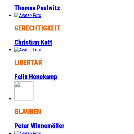
Thomas Paulwitz
GERECHTIGKEIT
Christian Kott
LIBERTÄR
Felix Honekamp
GLAUBEN
Peter Winnemöller