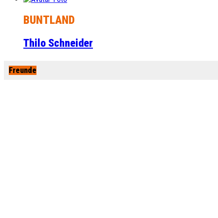
BUNTLAND
Thilo Schneider
Freunde