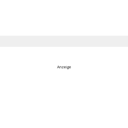
Anzeige