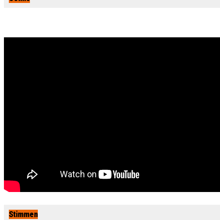
Stimmen