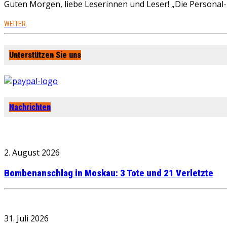
Guten Morgen, liebe Leserinnen und Leser! „Die Personal-R
WEITER
Unterstützen Sie uns
Nachrichten
2. August 2026
Bombenanschlag in Moskau: 3 Tote und 21 Verletzte
31. Juli 2026