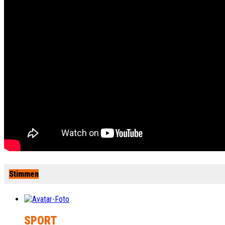
Stimmen
SPORT