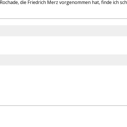
ochade, die Friedrich Merz vorgenommen hat, finde ich schw