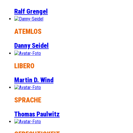
Ralf Grengel
ATEMLOS
Danny Seidel
LIBERO
Martin D. Wind
SPRACHE
Thomas Paulwitz