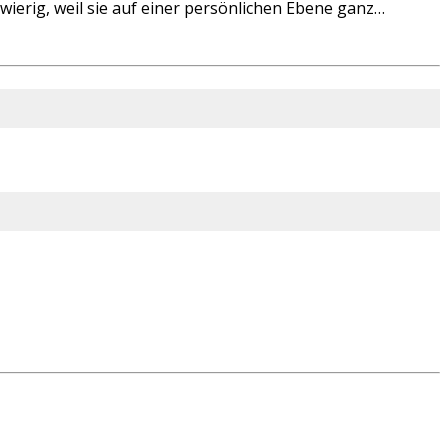
ierig, weil sie auf einer persönlichen Ebene ganz…