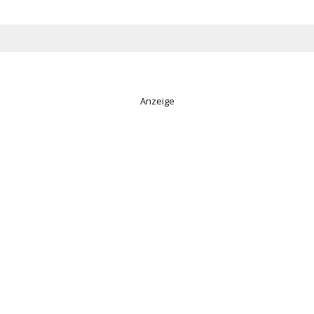
Anzeige