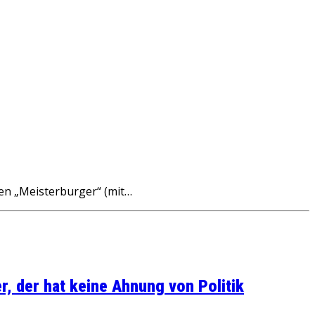
sen „Meisterburger“ (mit…
, der hat keine Ahnung von Politik