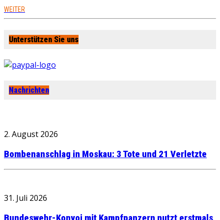
WEITER
Unterstützen Sie uns
Nachrichten
2. August 2026
Bombenanschlag in Moskau: 3 Tote und 21 Verletzte
31. Juli 2026
Bundeswehr-Konvoi mit Kampfpanzern nutzt erstmals