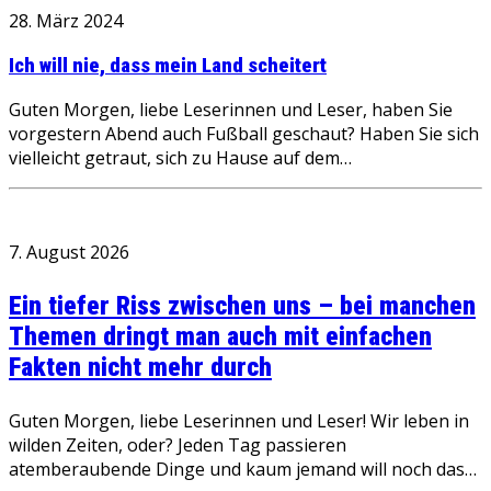
28. März 2024
Ich will nie, dass mein Land scheitert
Guten Morgen, liebe Leserinnen und Leser, haben Sie
vorgestern Abend auch Fußball geschaut? Haben Sie sich
vielleicht getraut, sich zu Hause auf dem…
7. August 2026
Ein tiefer Riss zwischen uns – bei manchen
Themen dringt man auch mit einfachen
Fakten nicht mehr durch
Guten Morgen, liebe Leserinnen und Leser! Wir leben in
wilden Zeiten, oder? Jeden Tag passieren
atemberaubende Dinge und kaum jemand will noch das…