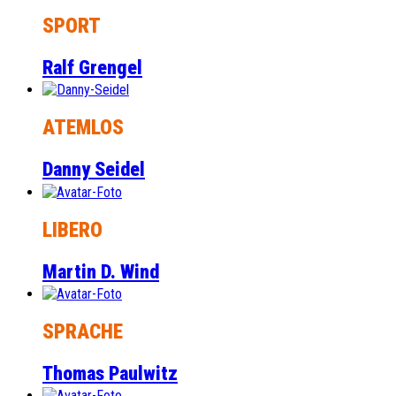
SPORT
Ralf Grengel
ATEMLOS
Danny Seidel
LIBERO
Martin D. Wind
SPRACHE
Thomas Paulwitz