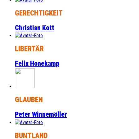
GERECHTIGKEIT
Christian Kott
LIBERTÄR
Felix Honekamp
GLAUBEN
Peter Winnemöller
BUNTLAND