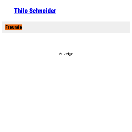
Thilo Schneider
Freunde
Anzeige