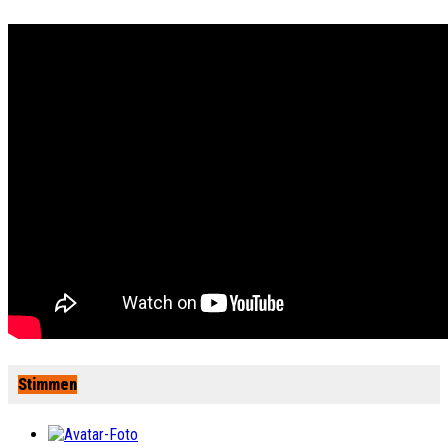
Stimmen