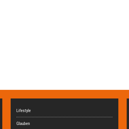
Lifestyle
Glauben