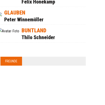
Felix Honekamp
GLAUBEN
Peter Winnemöller
BUNTLAND
Thilo Schneider
FREUNDE