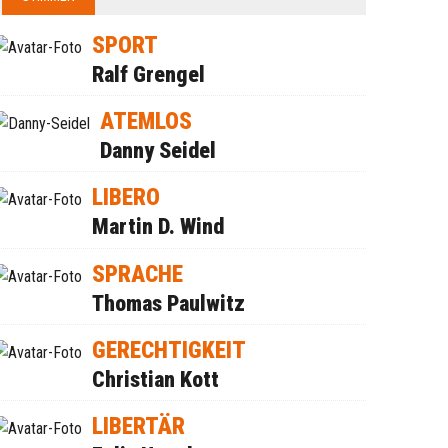
SPORT
Ralf Grengel
ATEMLOS
Danny Seidel
LIBERO
Martin D. Wind
SPRACHE
Thomas Paulwitz
GERECHTIGKEIT
Christian Kott
LIBERTÄR