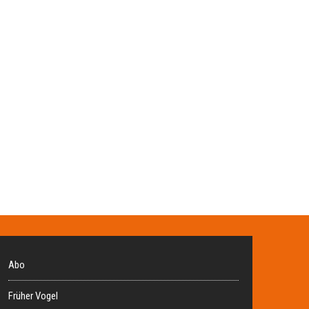
Abo
Früher Vogel