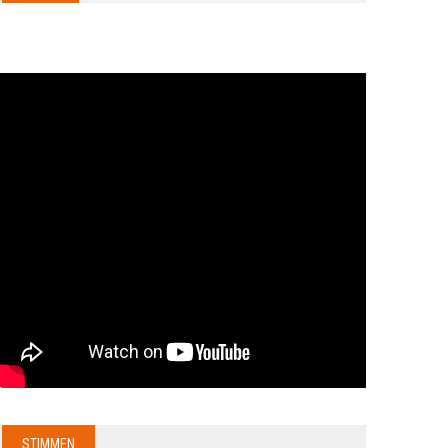
STIMMEN