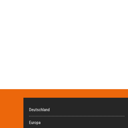
Deutschland
Europa