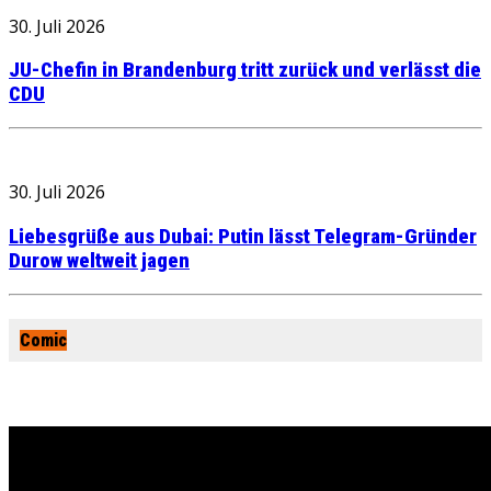
30. Juli 2026
JU-Chefin in Brandenburg tritt zurück und verlässt die
CDU
30. Juli 2026
Liebesgrüße aus Dubai: Putin lässt Telegram-Gründer
Durow weltweit jagen
Comic