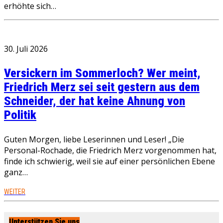
erhöhte sich…
30. Juli 2026
Versickern im Sommerloch? Wer meint,
Friedrich Merz sei seit gestern aus dem
Schneider, der hat keine Ahnung von
Politik
Guten Morgen, liebe Leserinnen und Leser! „Die
Personal-Rochade, die Friedrich Merz vorgenommen hat,
finde ich schwierig, weil sie auf einer persönlichen Ebene
ganz…
WEITER
Unterstützen Sie uns