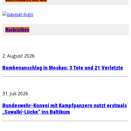
Nachrichten
2. August 2026
Bombenanschlag in Moskau: 3 Tote und 21 Verletzte
31. Juli 2026
Bundeswehr-Konvoi mit Kampfpanzern nutzt erstmals
„Suwalki-Lücke“ ins Baltikum