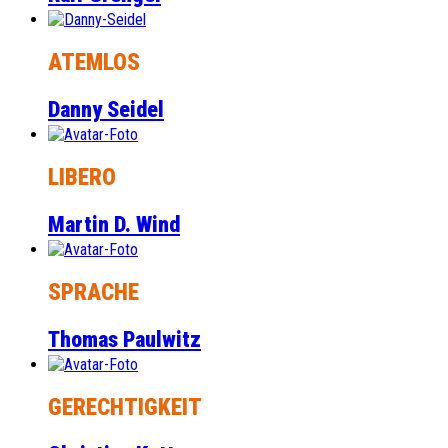
ATEMLOS
Danny Seidel
LIBERO
Martin D. Wind
SPRACHE
Thomas Paulwitz
GERECHTIGKEIT