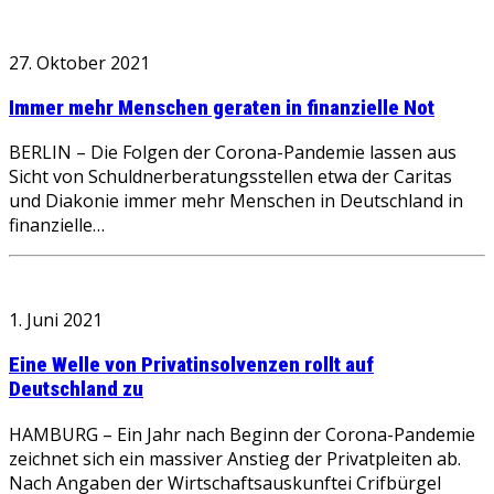
27. Oktober 2021
Immer mehr Menschen geraten in finanzielle Not
BERLIN – Die Folgen der Corona-Pandemie lassen aus
Sicht von Schuldnerberatungsstellen etwa der Caritas
und Diakonie immer mehr Menschen in Deutschland in
finanzielle…
1. Juni 2021
Eine Welle von Privatinsolvenzen rollt auf
Deutschland zu
HAMBURG – Ein Jahr nach Beginn der Corona-Pandemie
zeichnet sich ein massiver Anstieg der Privatpleiten ab.
Nach Angaben der Wirtschaftsauskunftei Crifbürgel