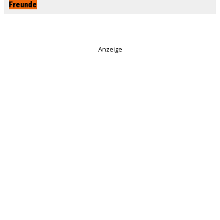
Freunde
Anzeige