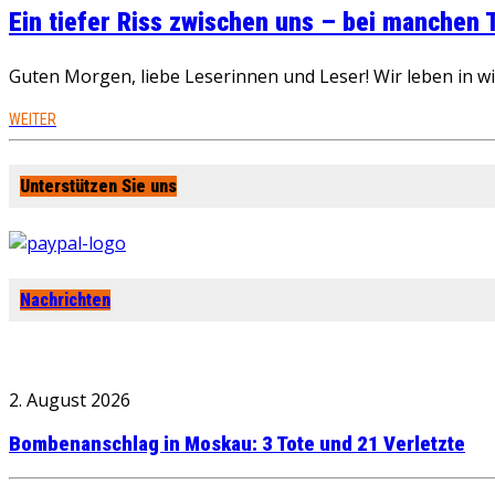
Ein tiefer Riss zwischen uns – bei manchen
Guten Morgen, liebe Leserinnen und Leser! Wir leben in 
WEITER
Unterstützen Sie uns
Nachrichten
2. August 2026
Bombenanschlag in Moskau: 3 Tote und 21 Verletzte