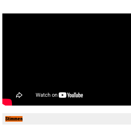
Stimmen