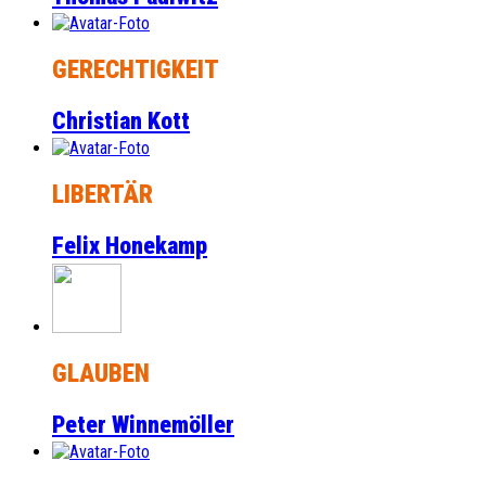
GERECHTIGKEIT
Christian Kott
LIBERTÄR
Felix Honekamp
GLAUBEN
Peter Winnemöller