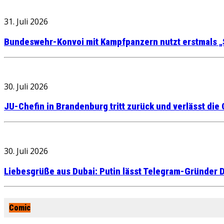
31. Juli 2026
Bundeswehr-Konvoi mit Kampfpanzern nutzt erstmals „
30. Juli 2026
JU-Chefin in Brandenburg tritt zurück und verlässt die
30. Juli 2026
Liebesgrüße aus Dubai: Putin lässt Telegram-Gründer D
Comic