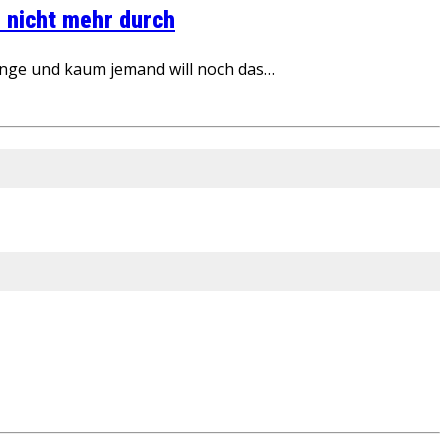
 nicht mehr durch
inge und kaum jemand will noch das…