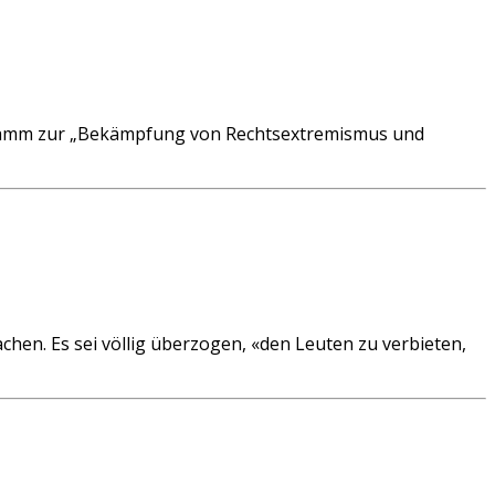
ramm zur „Bekämpfung von Rechtsextremismus und
chen. Es sei völlig überzogen, «den Leuten zu verbieten,