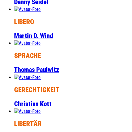
Danny Seidel
LIBERO
Martin D. Wind
SPRACHE
Thomas Paulwitz
GERECHTIGKEIT
Christian Kott
LIBERTÄR