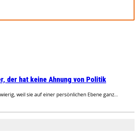
, der hat keine Ahnung von Politik
ierig, weil sie auf einer persönlichen Ebene ganz…