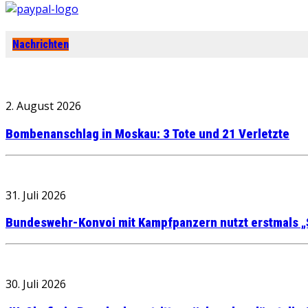
Nachrichten
2. August 2026
Bombenanschlag in Moskau: 3 Tote und 21 Verletzte
31. Juli 2026
Bundeswehr-Konvoi mit Kampfpanzern nutzt erstmals „
30. Juli 2026