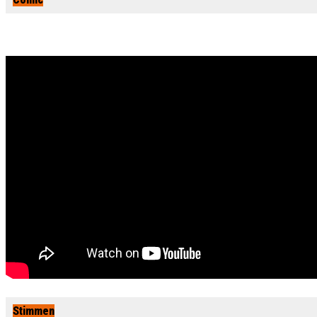
Stimmen