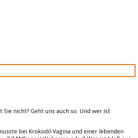
t Sie nicht? Geht uns auch so. Und wer ist
 musste bei Krokodil-Vagina und einer lebenden