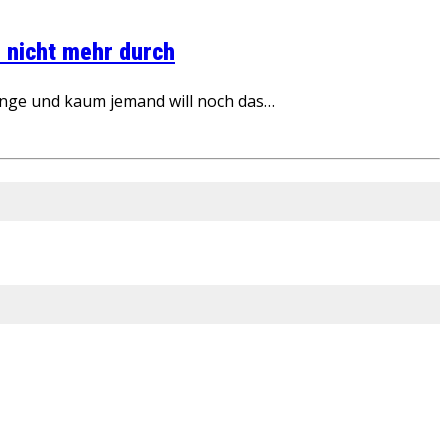
 nicht mehr durch
inge und kaum jemand will noch das…