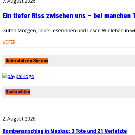
7. August 2026
Ein tiefer Riss zwischen uns – bei manchen
Guten Morgen, liebe Leserinnen und Leser! Wir leben in 
WEITER
Unterstützen Sie uns
Nachrichten
2. August 2026
Bombenanschlag in Moskau: 3 Tote und 21 Verletzte