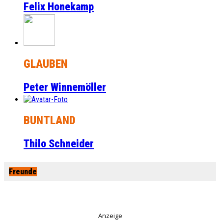
Felix Honekamp
GLAUBEN
Peter Winnemöller
BUNTLAND
Thilo Schneider
Freunde
Anzeige