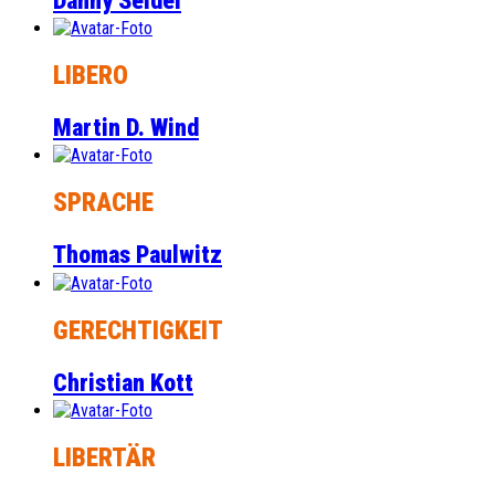
Danny Seidel
LIBERO
Martin D. Wind
SPRACHE
Thomas Paulwitz
GERECHTIGKEIT
Christian Kott
LIBERTÄR