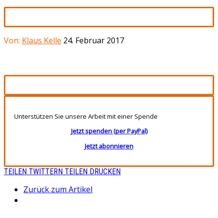
Von:
Klaus Kelle
24. Februar 2017
Unterstützen Sie unsere Arbeit mit einer Spende
Jetzt spenden (per PayPal)
Jetzt abonnieren
TEILEN
TWITTERN
TEILEN
DRUCKEN
Zurück zum Artikel