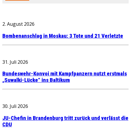
2. August 2026
Bombenanschlag in Moskau: 3 Tote und 21 Verletzte
31. Juli 2026
Bundeswehr-Konvoi mit Kampfpanzern nutzt erstmals
„Suwalki-Lücke“ ins Baltikum
30. Juli 2026
JU-Chefin in Brandenburg tritt zurück und verlässt die
CDU