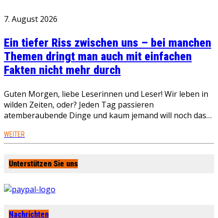
7. August 2026
Ein tiefer Riss zwischen uns – bei manchen
Themen dringt man auch mit einfachen
Fakten nicht mehr durch
Guten Morgen, liebe Leserinnen und Leser! Wir leben in
wilden Zeiten, oder? Jeden Tag passieren
atemberaubende Dinge und kaum jemand will noch das…
WEITER
Unterstützen Sie uns
Nachrichten