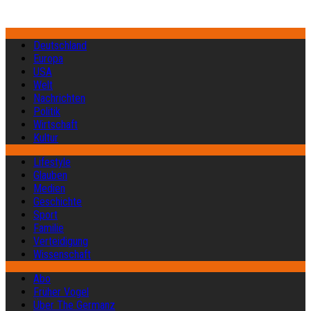
Deutschland
Europa
USA
Welt
Nachrichten
Politik
Wirtschaft
Kultur
Lifestyle
Glauben
Medien
Geschichte
Sport
Familie
Verteidigung
Wissenschaft
Abo
Früher Vogel
Über The Germanz