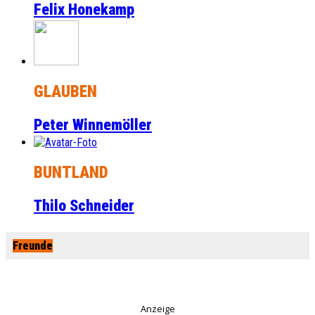
Felix Honekamp
GLAUBEN
Peter Winnemöller
BUNTLAND
Thilo Schneider
Freunde
Anzeige