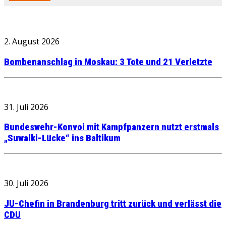
2. August 2026
Bombenanschlag in Moskau: 3 Tote und 21 Verletzte
31. Juli 2026
Bundeswehr-Konvoi mit Kampfpanzern nutzt erstmals
„Suwalki-Lücke“ ins Baltikum
30. Juli 2026
JU-Chefin in Brandenburg tritt zurück und verlässt die
CDU