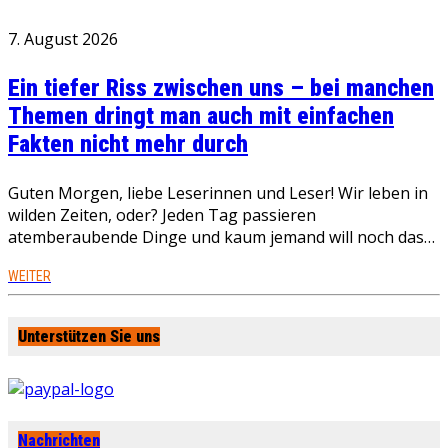
7. August 2026
Ein tiefer Riss zwischen uns – bei manchen
Themen dringt man auch mit einfachen
Fakten nicht mehr durch
Guten Morgen, liebe Leserinnen und Leser! Wir leben in
wilden Zeiten, oder? Jeden Tag passieren
atemberaubende Dinge und kaum jemand will noch das…
WEITER
Unterstützen Sie uns
Nachrichten