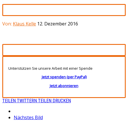
Von:
Klaus Kelle
12. Dezember 2016
Unterstützen Sie unsere Arbeit mit einer Spende
Jetzt spenden (per PayPal)
Jetzt abonnieren
TEILEN
TWITTERN
TEILEN
DRUCKEN
Nächstes Bild