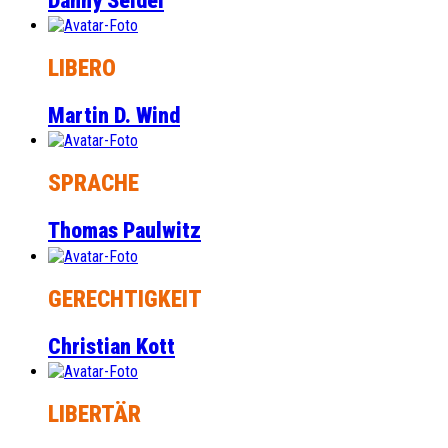
Danny Seidel
LIBERO
Martin D. Wind
SPRACHE
Thomas Paulwitz
GERECHTIGKEIT
Christian Kott
LIBERTÄR