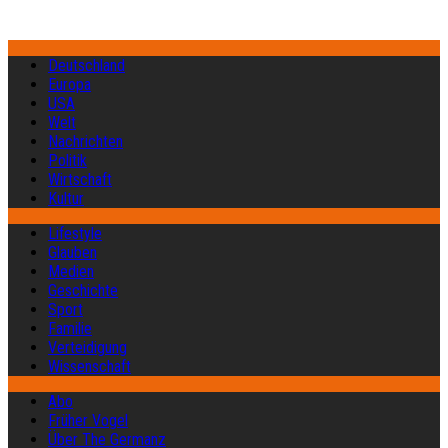
Deutschland
Europa
USA
Welt
Nachrichten
Politik
Wirtschaft
Kultur
Lifestyle
Glauben
Medien
Geschichte
Sport
Familie
Verteidigung
Wissenschaft
Abo
Früher Vogel
Über The Germanz