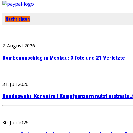
Nachrichten
2. August 2026
Bombenanschlag in Moskau: 3 Tote und 21 Verletzte
31. Juli 2026
Bundeswehr-Konvoi mit Kampfpanzern nutzt erstmals „
30. Juli 2026