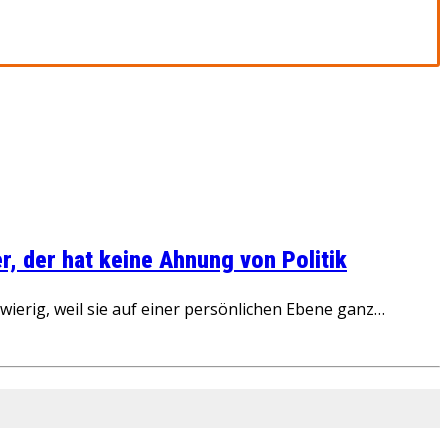
, der hat keine Ahnung von Politik
ierig, weil sie auf einer persönlichen Ebene ganz…