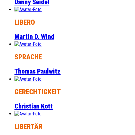
Danny Seidel
LIBERO
Martin D. Wind
SPRACHE
Thomas Paulwitz
GERECHTIGKEIT
Christian Kott
LIBERTÄR