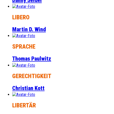
Danny Seidel
LIBERO
Martin D. Wind
SPRACHE
Thomas Paulwitz
GERECHTIGKEIT
Christian Kott
LIBERTÄR