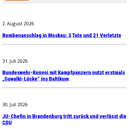
2. August 2026
Bombenanschlag in Moskau: 3 Tote und 21 Verletzte
31. Juli 2026
Bundeswehr-Konvoi mit Kampfpanzern nutzt erstmals
„Suwalki-Lücke“ ins Baltikum
30. Juli 2026
JU-Chefin in Brandenburg tritt zurück und verlässt die
CDU