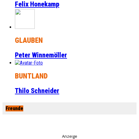
Felix Honekamp
GLAUBEN
Peter Winnemöller
BUNTLAND
Thilo Schneider
Freunde
Anzeige