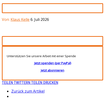
Von:
Klaus Kelle
6. Juli 2026
Unterstützen Sie unsere Arbeit mit einer Spende
Jetzt spenden (per PayPal)
Jetzt abonnieren
TEILEN
TWITTERN
TEILEN
DRUCKEN
Zurück zum Artikel