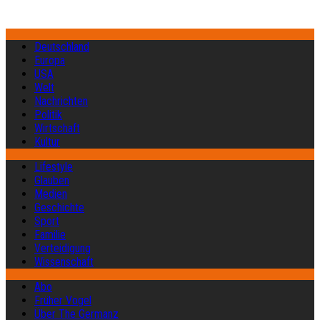
Deutschland
Europa
USA
Welt
Nachrichten
Politik
Wirtschaft
Kultur
Lifestyle
Glauben
Medien
Geschichte
Sport
Familie
Verteidigung
Wissenschaft
Abo
Früher Vogel
Über The Germanz