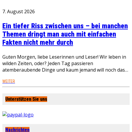
7. August 2026
Ein tiefer Riss zwischen uns – bei manchen
Themen dringt man auch mit einfachen
Fakten nicht mehr durch
Guten Morgen, liebe Leserinnen und Leser! Wir leben in
wilden Zeiten, oder? Jeden Tag passieren
atemberaubende Dinge und kaum jemand will noch das…
WEITER
Unterstützen Sie uns
Nachrichten