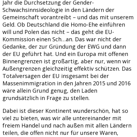
Jahr die Durchsetzung der Gender-
Schwachsinnsideologie in den Ländern der
Gemeinschaft vorantreibt – und das mit unserem
Geld. Ob Deutschland die Homo-Ehe einführen
will und Polen das nicht – das geht die EU-
Kommission einen Sch…an. Das war nicht der
Gedanke, der zur Gründung der EWG und dann
der EU geführt hat. Und ein Europa mit offenen
Binnengrenzen ist großartig, aber nur, wenn wir
Außengrenzen gleichzeitig effektiv schützen. Das
Totalversagen der EU insgesamt bei der
Massenimmigration in den Jahren 2015 und 2016
wäre allein Grund genug, den Laden
grundsätzlich in Frage zu stellen.
Dabei ist dieser Kontinent wunderschön, hat so
viel zu bieten, was wir alle untereinander mit
freiem Handel und nach außen mit allen Ländern
teilen, die offen nicht nur für unsere Waren,