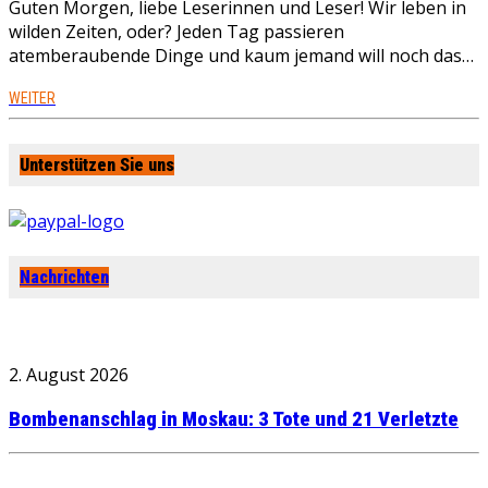
Guten Morgen, liebe Leserinnen und Leser! Wir leben in
wilden Zeiten, oder? Jeden Tag passieren
atemberaubende Dinge und kaum jemand will noch das…
WEITER
Unterstützen Sie uns
Nachrichten
2. August 2026
Bombenanschlag in Moskau: 3 Tote und 21 Verletzte