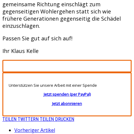
gemeinsame Richtung einschlägt zum
gegenseitigen Wohlergehen statt sich wie
frühere Generationen gegenseitig die Schädel
einzuschlagen.
Passen Sie gut auf sich auf!
Ihr Klaus Kelle
Unterstützen Sie unsere Arbeit mit einer Spende
Jetzt spenden (per PayPal)
Jetzt abonnieren
TEILEN
TWITTERN
TEILEN
DRUCKEN
Vorheriger Artikel