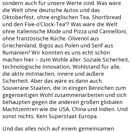
sondern auch für unsere Werte sind. Was wäre
die Welt ohne deutsche Autos und das
Oktoberfest, ohne englischen Tea, Shortbread
und den Five-o’Clock-Tea“? Was wäre die Welt
ohne italienische Mode und Pizza und Cannelloni,
ohne französische Küche. Olivenöl aus
Griechenland, Bigos aus Polen und Senf aus
Rumänien? Wir könnten es uns echt schön
machen hier – zum Wohle aller. Soziale Sicherheit,
technologische Innovation, Wohlstand für alle,
die aktiv mitmachen, innere und äußere
Sicherheit. Aber das wäre es dann auch.
Souveräne Staaten, die in einigen Bereichen zum
gegenseitigen Wohl zusammenarbeiten und sich
behaupten gegen die anderen großen globalen
Machtzentren wie die USA, China und Indien. Und
sonst nichts. Kein Superstaat Europa.
Und das alles noch auf einem gemeinsamen