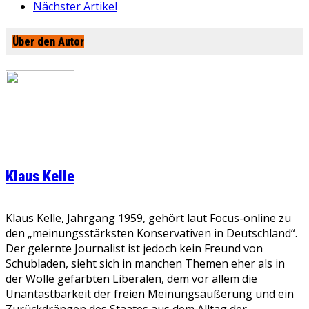
Nächster Artikel
Über den Autor
Klaus Kelle
Klaus Kelle, Jahrgang 1959, gehört laut Focus-online zu
den „meinungsstärksten Konservativen in Deutschland“.
Der gelernte Journalist ist jedoch kein Freund von
Schubladen, sieht sich in manchen Themen eher als in
der Wolle gefärbten Liberalen, dem vor allem die
Unantastbarkeit der freien Meinungsäußerung und ein