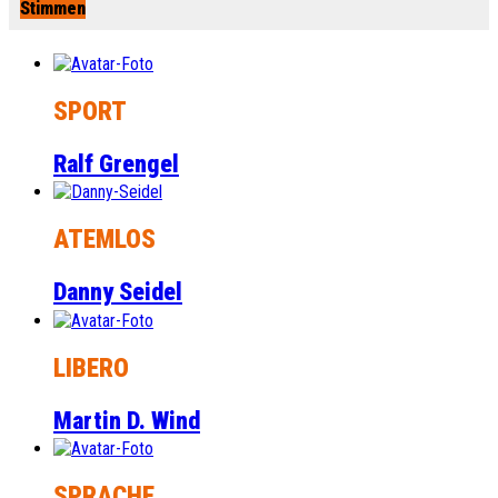
Stimmen
SPORT
Ralf Grengel
ATEMLOS
Danny Seidel
LIBERO
Martin D. Wind
SPRACHE