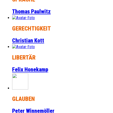
Thomas Paulwitz
GERECHTIGKEIT
Christian Kott
LIBERTÄR
Felix Honekamp
GLAUBEN
Peter Winnemöller