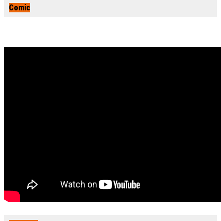
Comic