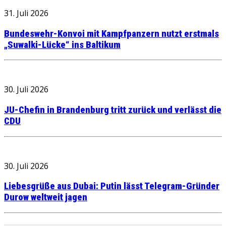
31. Juli 2026
Bundeswehr-Konvoi mit Kampfpanzern nutzt erstmals
„Suwalki-Lücke“ ins Baltikum
30. Juli 2026
JU-Chefin in Brandenburg tritt zurück und verlässt die
CDU
30. Juli 2026
Liebesgrüße aus Dubai: Putin lässt Telegram-Gründer
Durow weltweit jagen