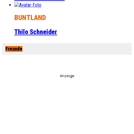
BUNTLAND
Thilo Schneider
Freunde
Anzeige