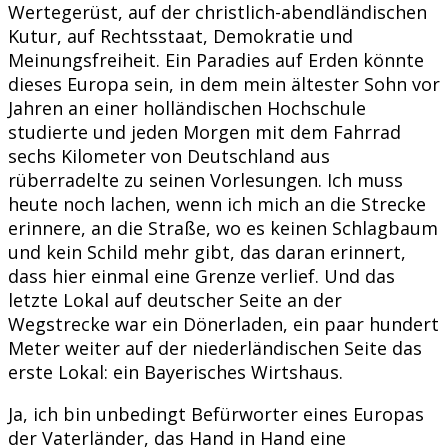
Wertegerüst, auf der christlich-abendländischen
Kutur, auf Rechtsstaat, Demokratie und
Meinungsfreiheit. Ein Paradies auf Erden könnte
dieses Europa sein, in dem mein ältester Sohn vor
Jahren an einer holländischen Hochschule
studierte und jeden Morgen mit dem Fahrrad
sechs Kilometer von Deutschland aus
rüberradelte zu seinen Vorlesungen. Ich muss
heute noch lachen, wenn ich mich an die Strecke
erinnere, an die Straße, wo es keinen Schlagbaum
und kein Schild mehr gibt, das daran erinnert,
dass hier einmal eine Grenze verlief. Und das
letzte Lokal auf deutscher Seite an der
Wegstrecke war ein Dönerladen, ein paar hundert
Meter weiter auf der niederländischen Seite das
erste Lokal: ein Bayerisches Wirtshaus.
Ja, ich bin unbedingt Befürworter eines Europas
der Vaterländer, das Hand in Hand eine