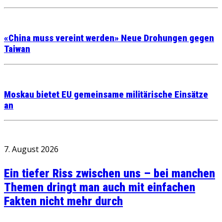
«China muss vereint werden» Neue Drohungen gegen
Taiwan
Moskau bietet EU gemeinsame militärische Einsätze
an
7. August 2026
Ein tiefer Riss zwischen uns – bei manchen
Themen dringt man auch mit einfachen
Fakten nicht mehr durch