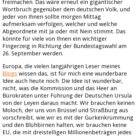
freimachen. Das wäre erneut ein gigantischer
Wortbruch gegenüber dem deutschen Volk, und
jeder von Ihnen sollte morgen Mittag
aufmerksam verfolgen, welcher und welche
Abgeordnete mit Ja oder mit Nein stimmt. Das
könnte für viele von Ihnen ein wichtiger
Fingerzeig in Richtung der Bundestagswahl am
26. September werden.
Europa, die vielen langjährigen Leser meines
Blogs
wissen das, ist für mich eine wunderbare
Idee auch heute noch. Die Idee ist wunderbar,
nicht, was die Kommission und das Heer an
Bürokraten unter Führung der Deutschen Ursula
von der Leyen daraus macht. Wir brauchen keinen
Moloch, der uns von Brüssel und Straßburg aus
vorschreibt, wie wir es mit der Gurkenkrümmung
und den Blühbirnen halten, wir brauchen keine
EU, die mit dreistelligen Millionenbeträgen jedes