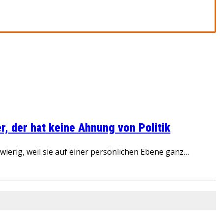
, der hat keine Ahnung von Politik
ierig, weil sie auf einer persönlichen Ebene ganz…