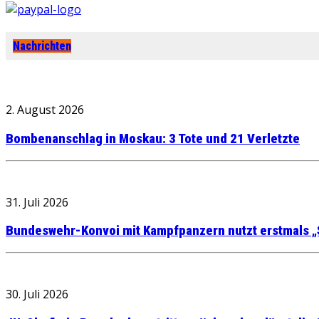
Nachrichten
2. August 2026
Bombenanschlag in Moskau: 3 Tote und 21 Verletzte
31. Juli 2026
Bundeswehr-Konvoi mit Kampfpanzern nutzt erstmals „
30. Juli 2026