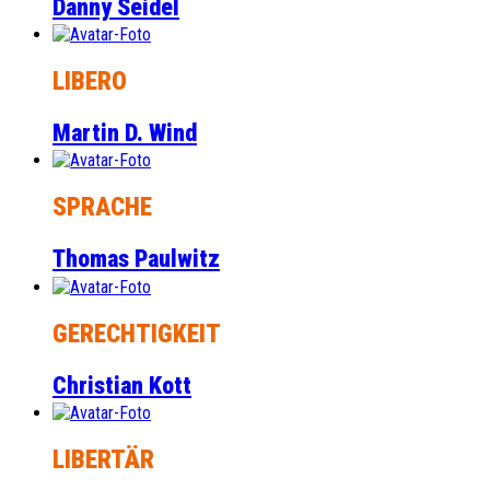
Danny Seidel
LIBERO
Martin D. Wind
SPRACHE
Thomas Paulwitz
GERECHTIGKEIT
Christian Kott
LIBERTÄR