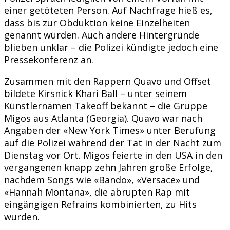
einer getöteten Person. Auf Nachfrage hieß es,
dass bis zur Obduktion keine Einzelheiten
genannt würden. Auch andere Hintergründe
blieben unklar – die Polizei kündigte jedoch eine
Pressekonferenz an.
Zusammen mit den Rappern Quavo und Offset
bildete Kirsnick Khari Ball – unter seinem
Künstlernamen Takeoff bekannt – die Gruppe
Migos aus Atlanta (Georgia). Quavo war nach
Angaben der «New York Times» unter Berufung
auf die Polizei während der Tat in der Nacht zum
Dienstag vor Ort. Migos feierte in den USA in den
vergangenen knapp zehn Jahren große Erfolge,
nachdem Songs wie «Bando», «Versace» und
«Hannah Montana», die abrupten Rap mit
eingängigen Refrains kombinierten, zu Hits
wurden.