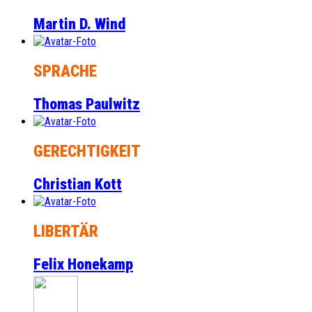
Martin D. Wind
SPRACHE
Thomas Paulwitz
GERECHTIGKEIT
Christian Kott
LIBERTÄR
Felix Honekamp