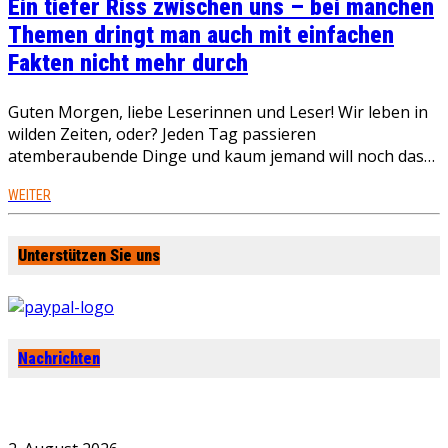
Ein tiefer Riss zwischen uns – bei manchen
Themen dringt man auch mit einfachen
Fakten nicht mehr durch
Guten Morgen, liebe Leserinnen und Leser! Wir leben in
wilden Zeiten, oder? Jeden Tag passieren
atemberaubende Dinge und kaum jemand will noch das…
WEITER
Unterstützen Sie uns
Nachrichten