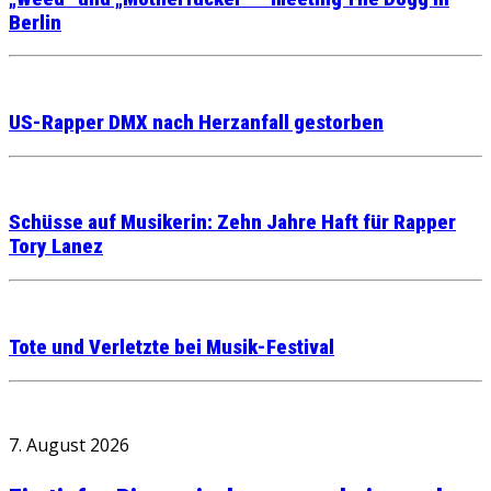
Berlin
US-Rapper DMX nach Herzanfall gestorben
Schüsse auf Musikerin: Zehn Jahre Haft für Rapper
Tory Lanez
Tote und Verletzte bei Musik-Festival
7. August 2026