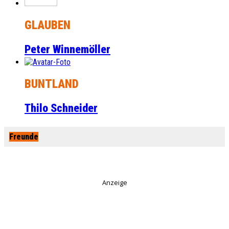
GLAUBEN
Peter Winnemöller
BUNTLAND
Thilo Schneider
Freunde
Anzeige