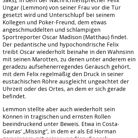
Ungar (Lemmon) von seiner Frau vor die Tür
gesetzt wird und Unterschlupf bei seinem
Kollegen und Poker-Freund, dem etwas
angeschmuddelten und schlampigen
Sportreporter Oscar Madison (Matthau) findet.
Der pedantische und hypochondrische Felix
treibt Oscar wiederholt beinahe in den Wahnsinn
mit seinen Marotten, zu denen unter anderem ein
geradezu aufsehenerregendes Geräusch gehört,
mit dem Felix regelmäßig den Druck in seiner
eustachischen Röhre ausgleicht ungeachtet der
Uhrzeit oder des Ortes, an dem er sich gerade
befindet.
Lemmon stellte aber auch wiederholt sein
Können in tragischen und ernsten Rollen
beeindruckend unter Beweis. Etwa in Costa-
Gavras‘ „Missing“, in dem er als Ed Horman