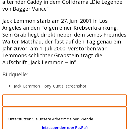
alternder Caddy in dem Golfdrama „Die Legende
von Bagger Vance“.
Jack Lemmon starb am 27. Juni 2001 in Los
Angeles an den Folgen einer Krebserkrankung.
Sein Grab liegt direkt neben dem seines Freundes
Walter Matthau, der fast auf den Tag genau ein
Jahr zuvor, am 1. Juli 2000, verstorben war.
Lemmons schlichter Grabstein trägt die
Aufschrift „Jack Lemmon – in“.
Bildquelle:
Jack_Lemmon_Tony_Curtis: screenshot
Unterstützen Sie unsere Arbeit mit einer Spende
Jetzt spenden (per PayPal)