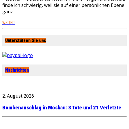
finde ich schwierig, weil sie auf einer persönlichen Ebene
ganz…
WEITER
Unterstützen Sie uns
Nachrichten
2. August 2026
Bombenanschlag in Moskau: 3 Tote und 21 Verletzte