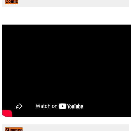
Comic
Stimmen