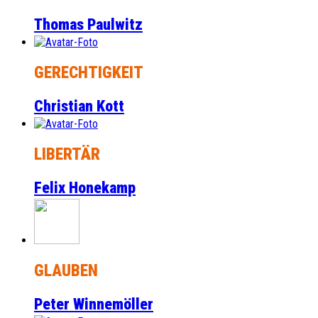
Thomas Paulwitz
GERECHTIGKEIT
Christian Kott
LIBERTÄR
Felix Honekamp
GLAUBEN
Peter Winnemöller