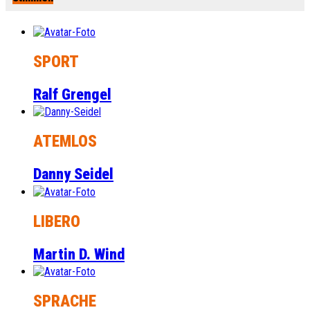
SPORT
Ralf Grengel
ATEMLOS
Danny Seidel
LIBERO
Martin D. Wind
SPRACHE