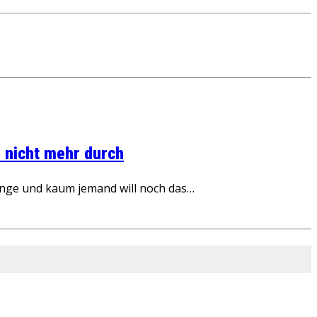
 nicht mehr durch
inge und kaum jemand will noch das…