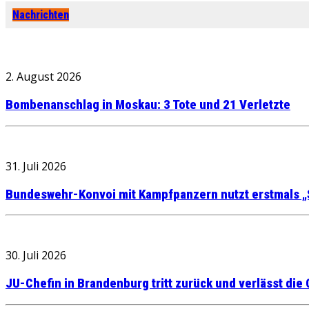
Nachrichten
2. August 2026
Bombenanschlag in Moskau: 3 Tote und 21 Verletzte
31. Juli 2026
Bundeswehr-Konvoi mit Kampfpanzern nutzt erstmals „
30. Juli 2026
JU-Chefin in Brandenburg tritt zurück und verlässt die