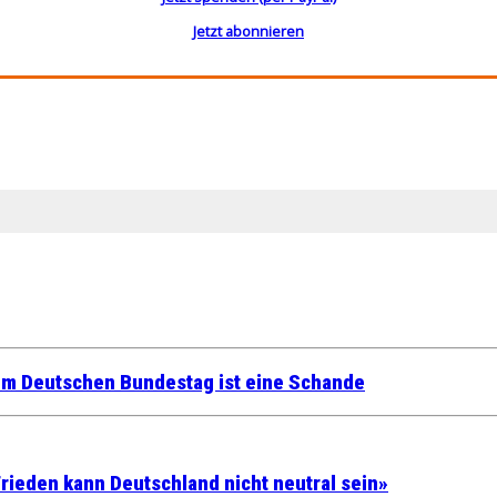
Jetzt abonnieren
im Deutschen Bundestag ist eine Schande
rieden kann Deutschland nicht neutral sein»