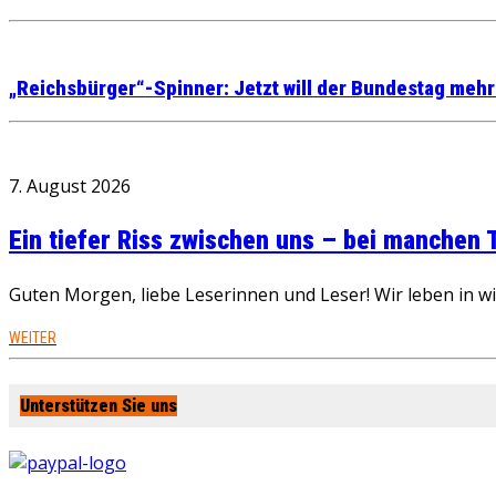
„Reichsbürger“-Spinner: Jetzt will der Bundestag meh
7. August 2026
Ein tiefer Riss zwischen uns – bei manchen
Guten Morgen, liebe Leserinnen und Leser! Wir leben in 
WEITER
Unterstützen Sie uns