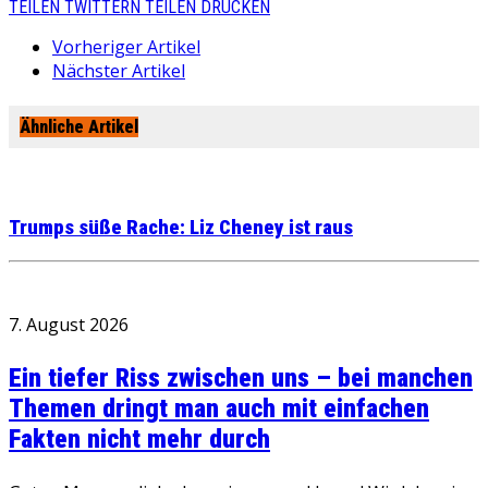
TEILEN
TWITTERN
TEILEN
DRUCKEN
Vorheriger Artikel
Nächster Artikel
Ähnliche Artikel
Trumps süße Rache: Liz Cheney ist raus
7. August 2026
Ein tiefer Riss zwischen uns – bei manchen
Themen dringt man auch mit einfachen
Fakten nicht mehr durch