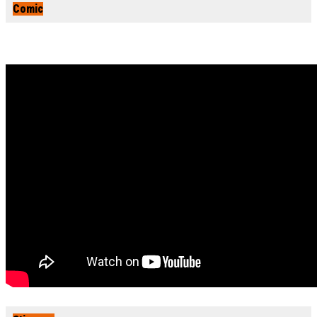
Comic