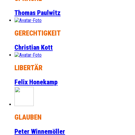
Thomas Paulwitz
GERECHTIGKEIT
Christian Kott
LIBERTÄR
Felix Honekamp
GLAUBEN
Peter Winnemöller