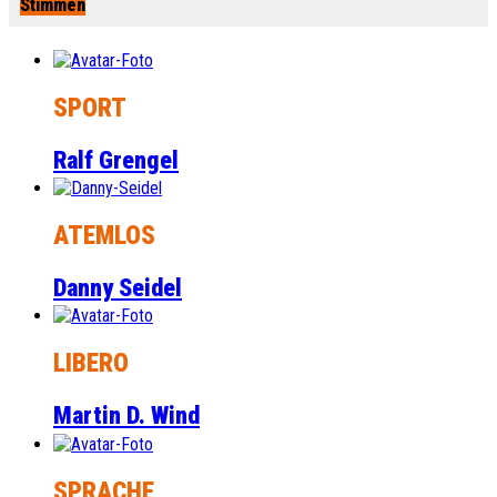
Stimmen
SPORT
Ralf Grengel
ATEMLOS
Danny Seidel
LIBERO
Martin D. Wind
SPRACHE