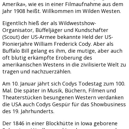
Amerika», wie es in einer Filmaufnahme aus dem
Jahr 1908 heißt. Willkommen im Wilden Westen.
Eigentlich hieß der als Wildwestshow-
Organisator, Büffeljäger und Kundschafter
(Scout) der US-Armee bekannte Held der US-
Pionierjahre William Frederick Cody. Aber als
Buffalo Bill gelang es ihm, die mutige, aber auch
oft blutig erkämpfte Eroberung des
amerikanischen Westens in die zivilisierte Welt zu
tragen und nachzuerzählen.
Am 10. Januar jährt sich Codys Todestag zum 100.
Mal. Die später in Musik, Büchern, Filmen und
Theaterstücken besungenen Western verdanken
die USA auch Codys Gespür für das Showbusiness
des 19. Jahrhunderts.
Der 1846 in einer Blockhütte in Iowa geborene