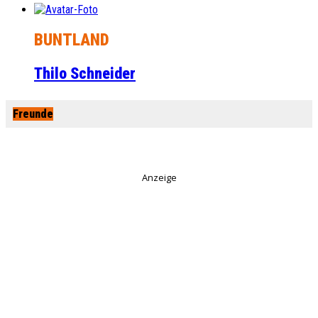
BUNTLAND
Thilo Schneider
Freunde
Anzeige