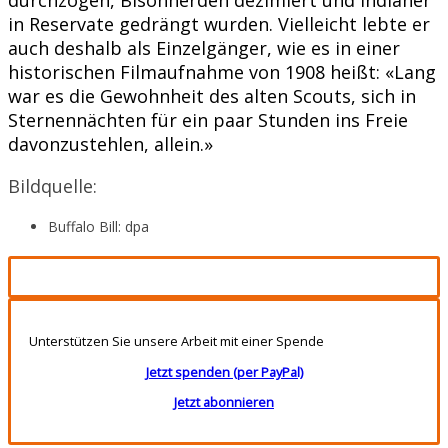
in Reservate gedrängt wurden. Vielleicht lebte er
auch deshalb als Einzelgänger, wie es in einer
historischen Filmaufnahme von 1908 heißt: «Lang
war es die Gewohnheit des alten Scouts, sich in
Sternennächten für ein paar Stunden ins Freie
davonzustehlen, allein.»
Bildquelle:
Buffalo Bill: dpa
Unterstützen Sie unsere Arbeit mit einer Spende
Jetzt spenden (per PayPal)
Jetzt abonnieren