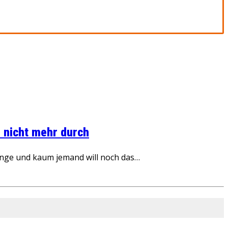
 nicht mehr durch
inge und kaum jemand will noch das…