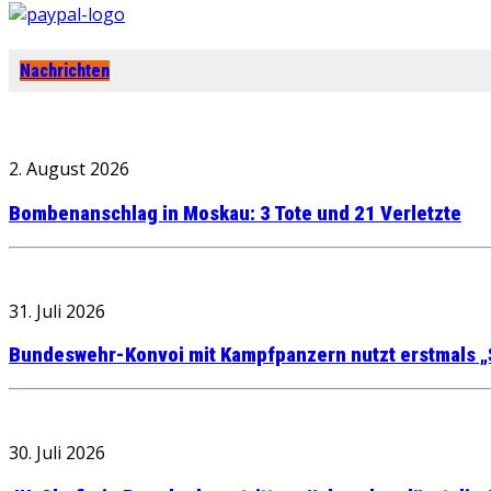
Nachrichten
2. August 2026
Bombenanschlag in Moskau: 3 Tote und 21 Verletzte
31. Juli 2026
Bundeswehr-Konvoi mit Kampfpanzern nutzt erstmals „
30. Juli 2026