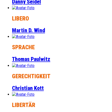
Danny Seidel
LIBERO
Martin D. Wind
SPRACHE
Thomas Paulwitz
GERECHTIGKEIT
Christian Kott
LIBERTÄR