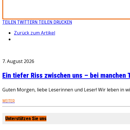
TEILEN
TWITTERN
TEILEN
DRUCKEN
Zurück zum Artikel
7. August 2026
Ein tiefer Riss zwischen uns – bei manchen
Guten Morgen, liebe Leserinnen und Leser! Wir leben in 
WEITER
Unterstützen Sie uns