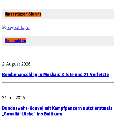
Unterstützen Sie uns
Nachrichten
2. August 2026
Bombenanschlag in Moskau: 3 Tote und 21 Verletzte
31. Juli 2026
Bundeswehr-Konvoi mit Kampfpanzern nutzt erstmals
„Suwalki-Lücke“ ins Baltikum