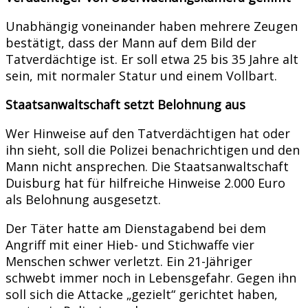
Unabhängig voneinander haben mehrere Zeugen
bestätigt, dass der Mann auf dem Bild der
Tatverdächtige ist. Er soll etwa 25 bis 35 Jahre alt
sein, mit normaler Statur und einem Vollbart.
Staatsanwaltschaft setzt Belohnung aus
Wer Hinweise auf den Tatverdächtigen hat oder
ihn sieht, soll die Polizei benachrichtigen und den
Mann nicht ansprechen. Die Staatsanwaltschaft
Duisburg hat für hilfreiche Hinweise 2.000 Euro
als Belohnung ausgesetzt.
Der Täter hatte am Dienstagabend bei dem
Angriff mit einer Hieb- und Stichwaffe vier
Menschen schwer verletzt. Ein 21-Jähriger
schwebt immer noch in Lebensgefahr. Gegen ihn
soll sich die Attacke „gezielt“ gerichtet haben,