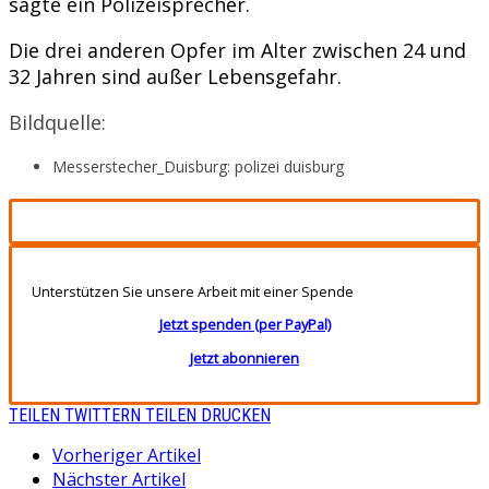
sagte ein Polizeisprecher.
Die drei anderen Opfer im Alter zwischen 24 und
32 Jahren sind außer Lebensgefahr.
Bildquelle:
Messerstecher_Duisburg: polizei duisburg
Unterstützen Sie unsere Arbeit mit einer Spende
Jetzt spenden (per PayPal)
Jetzt abonnieren
TEILEN
TWITTERN
TEILEN
DRUCKEN
Vorheriger Artikel
Nächster Artikel