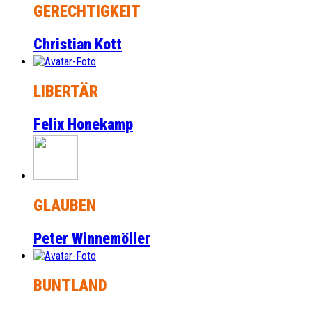
GERECHTIGKEIT
Christian Kott
LIBERTÄR
Felix Honekamp
GLAUBEN
Peter Winnemöller
BUNTLAND