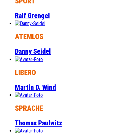
SPORT
Ralf Grengel
ATEMLOS
Danny Seidel
LIBERO
Martin D. Wind
SPRACHE
Thomas Paulwitz