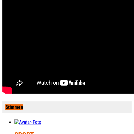
Stimmen