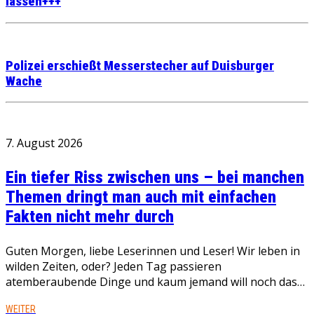
lassen+++
Polizei erschießt Messerstecher auf Duisburger
Wache
7. August 2026
Ein tiefer Riss zwischen uns – bei manchen
Themen dringt man auch mit einfachen
Fakten nicht mehr durch
Guten Morgen, liebe Leserinnen und Leser! Wir leben in
wilden Zeiten, oder? Jeden Tag passieren
atemberaubende Dinge und kaum jemand will noch das…
WEITER