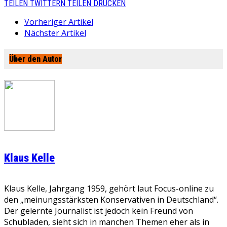
TEILEN
TWITTERN
TEILEN
DRUCKEN
Vorheriger Artikel
Nächster Artikel
Über den Autor
Klaus Kelle
Klaus Kelle, Jahrgang 1959, gehört laut Focus-online zu
den „meinungsstärksten Konservativen in Deutschland“.
Der gelernte Journalist ist jedoch kein Freund von
Schubladen, sieht sich in manchen Themen eher als in