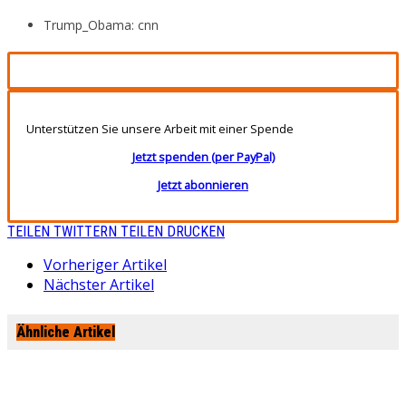
Trump_Obama: cnn
Unterstützen Sie unsere Arbeit mit einer Spende
Jetzt spenden (per PayPal)
Jetzt abonnieren
TEILEN
TWITTERN
TEILEN
DRUCKEN
Vorheriger Artikel
Nächster Artikel
Ähnliche Artikel