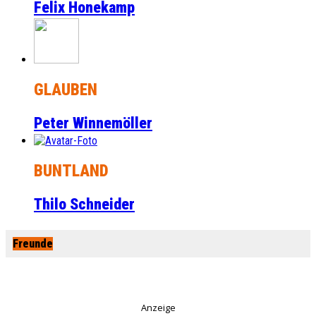
Felix Honekamp
GLAUBEN
Peter Winnemöller
BUNTLAND
Thilo Schneider
Freunde
Anzeige