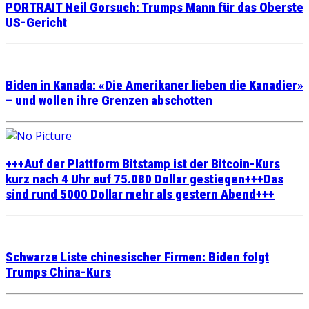
PORTRAIT Neil Gorsuch: Trumps Mann für das Oberste
US-Gericht
Biden in Kanada: «Die Amerikaner lieben die Kanadier»
– und wollen ihre Grenzen abschotten
+++Auf der Plattform Bitstamp ist der Bitcoin-Kurs
kurz nach 4 Uhr auf 75.080 Dollar gestiegen+++Das
sind rund 5000 Dollar mehr als gestern Abend+++
Schwarze Liste chinesischer Firmen: Biden folgt
Trumps China-Kurs