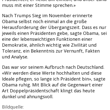
muss mit einer Stimme sprechen.»
Nach Trumps Sieg im November erinnerte
Obama selbst noch einmal an die große
Herausforderung der Übergangszeit. Dass es nur
jeweils einen Präsidenten gebe, sagte Obama, sei
eine der lebenswichtigen Funktionen einer
Demokratie, ähnlich wichtig wie Zivilität und
Toleranz, ein Bekenntnis zur Vernunft, Fakten
und Analyse.
Das war vor seinem Aufbruch nach Deutschland.
«Wir werden diese Werte hochhalten und diese
Ideale pflegen, so lange ich Präsident bin», sagte
Obama ruhig. Mit Blick auf die Gegenwart einer
Art Doppelpräsidentschaft klingt das heute
dunkel und ahnungsvoll.
Bildquelle: