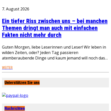
7. August 2026
Ein tiefer Riss zwischen uns – bei manchen
Themen dringt man auch mit einfachen
Fakten nicht mehr durch
Guten Morgen, liebe Leserinnen und Leser! Wir leben in
wilden Zeiten, oder? Jeden Tag passieren
atemberaubende Dinge und kaum jemand will noch das…
WEITER
Unterstützen Sie uns
Nachrichten