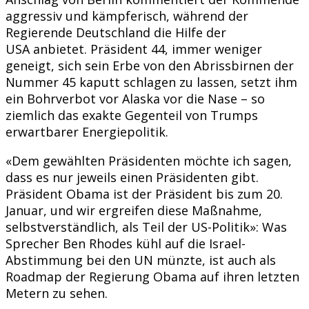
aggressiv und kämpferisch, während der
Regierende Deutschland die Hilfe der
USA anbietet. Präsident 44, immer weniger
geneigt, sich sein Erbe von den Abrissbirnen der
Nummer 45 kaputt schlagen zu lassen, setzt ihm
ein Bohrverbot vor Alaska vor die Nase – so
ziemlich das exakte Gegenteil von Trumps
erwartbarer Energiepolitik.
«Dem gewählten Präsidenten möchte ich sagen,
dass es nur jeweils einen Präsidenten gibt.
Präsident Obama ist der Präsident bis zum 20.
Januar, und wir ergreifen diese Maßnahme,
selbstverständlich, als Teil der US-Politik»: Was
Sprecher Ben Rhodes kühl auf die Israel-
Abstimmung bei den UN münzte, ist auch als
Roadmap der Regierung Obama auf ihren letzten
Metern zu sehen.