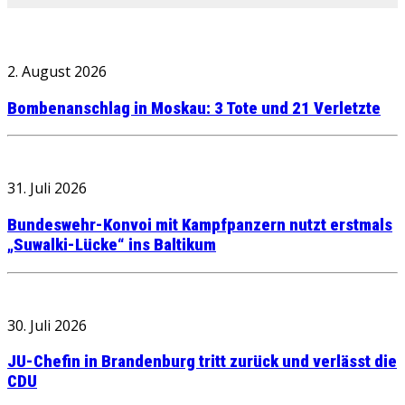
2. August 2026
Bombenanschlag in Moskau: 3 Tote und 21 Verletzte
31. Juli 2026
Bundeswehr-Konvoi mit Kampfpanzern nutzt erstmals
„Suwalki-Lücke“ ins Baltikum
30. Juli 2026
JU-Chefin in Brandenburg tritt zurück und verlässt die
CDU