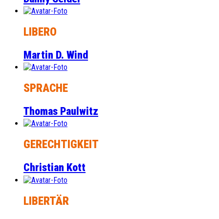
LIBERO
Martin D. Wind
SPRACHE
Thomas Paulwitz
GERECHTIGKEIT
Christian Kott
LIBERTÄR