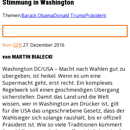
Stimmung in Washington
Themen:
Barack Obama
Donald Trump
Präsident
Von:
GER
27. Dezember 2016
von MARTIN BIALECKI
Washington DC/USA – Macht nach Wahlen gut zu
übergeben, ist heikel. Wenn es um eine
Supermacht geht, erst recht. Ein komplexes
Regelwerk soll einen geschmeidigen Übergang
sicherstellen. Damit das Land und die Welt
wissen, wer in Washington am Drücker ist, gilt
für die USA das ungeschriebene Gesetz, dass der
Wahlsieger sich solange raushält, bis er offiziell
Präsident ist. Wie so viele Traditionen kümmert