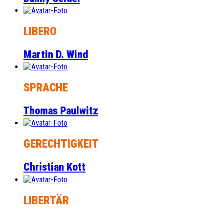
LIBERO
Martin D. Wind
SPRACHE
Thomas Paulwitz
GERECHTIGKEIT
Christian Kott
LIBERTÄR