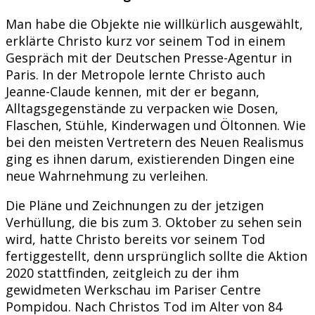
Man habe die Objekte nie willkürlich ausgewählt,
erklärte Christo kurz vor seinem Tod in einem
Gespräch mit der Deutschen Presse-Agentur in
Paris. In der Metropole lernte Christo auch
Jeanne-Claude kennen, mit der er begann,
Alltagsgegenstände zu verpacken wie Dosen,
Flaschen, Stühle, Kinderwagen und Öltonnen. Wie
bei den meisten Vertretern des Neuen Realismus
ging es ihnen darum, existierenden Dingen eine
neue Wahrnehmung zu verleihen.
Die Pläne und Zeichnungen zu der jetzigen
Verhüllung, die bis zum 3. Oktober zu sehen sein
wird, hatte Christo bereits vor seinem Tod
fertiggestellt, denn ursprünglich sollte die Aktion
2020 stattfinden, zeitgleich zu der ihm
gewidmeten Werkschau im Pariser Centre
Pompidou. Nach Christos Tod im Alter von 84