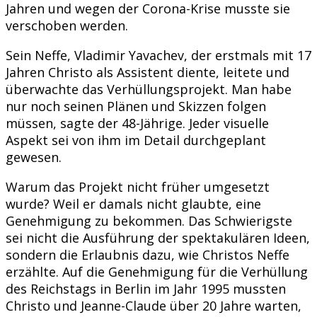
Jahren und wegen der Corona-Krise musste sie
verschoben werden.
Sein Neffe, Vladimir Yavachev, der erstmals mit 17
Jahren Christo als Assistent diente, leitete und
überwachte das Verhüllungsprojekt. Man habe
nur noch seinen Plänen und Skizzen folgen
müssen, sagte der 48-Jährige. Jeder visuelle
Aspekt sei von ihm im Detail durchgeplant
gewesen.
Warum das Projekt nicht früher umgesetzt
wurde? Weil er damals nicht glaubte, eine
Genehmigung zu bekommen. Das Schwierigste
sei nicht die Ausführung der spektakulären Ideen,
sondern die Erlaubnis dazu, wie Christos Neffe
erzählte. Auf die Genehmigung für die Verhüllung
des Reichstags in Berlin im Jahr 1995 mussten
Christo und Jeanne-Claude über 20 Jahre warten,