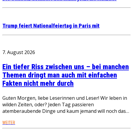
Trump feiert Nationalfeiertag in Paris mit
7. August 2026
Ein tiefer Riss zwischen uns – bei manchen
Themen dringt man auch mit einfachen
Fakten nicht mehr durch
Guten Morgen, liebe Leserinnen und Leser! Wir leben in
wilden Zeiten, oder? Jeden Tag passieren
atemberaubende Dinge und kaum jemand will noch das…
WEITER