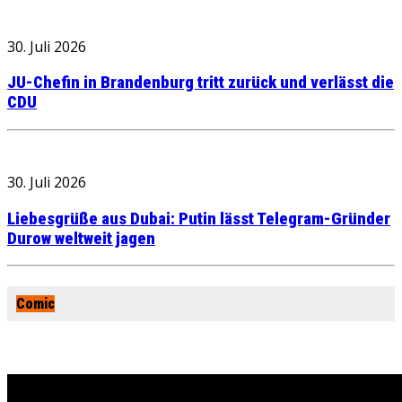
30. Juli 2026
JU-Chefin in Brandenburg tritt zurück und verlässt die
CDU
30. Juli 2026
Liebesgrüße aus Dubai: Putin lässt Telegram-Gründer
Durow weltweit jagen
Comic