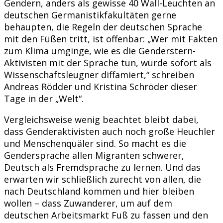
Gendern, anders als gewisse 40 Wall-Leuchten an
deutschen Germanistikfakultäten gerne
behaupten, die Regeln der deutschen Sprache
mit den Füßen tritt, ist offenbar: „Wer mit Fakten
zum Klima umginge, wie es die Genderstern-
Aktivisten mit der Sprache tun, würde sofort als
Wissenschaftsleugner diffamiert,“ schreiben
Andreas Rödder und Kristina Schröder dieser
Tage in der „Welt“.
Vergleichsweise wenig beachtet bleibt dabei,
dass Genderaktivisten auch noch große Heuchler
und Menschenquäler sind. So macht es die
Gendersprache allen Migranten schwerer,
Deutsch als Fremdsprache zu lernen. Und das
erwarten wir schließlich zurecht von allen, die
nach Deutschland kommen und hier bleiben
wollen – dass Zuwanderer, um auf dem
deutschen Arbeitsmarkt Fuß zu fassen und den