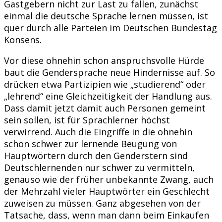
Gastgebern nicht zur Last zu fallen, zunächst
einmal die deutsche Sprache lernen müssen, ist
quer durch alle Parteien im Deutschen Bundestag
Konsens.
Vor diese ohnehin schon anspruchsvolle Hürde
baut die Gendersprache neue Hindernisse auf. So
drücken etwa Partizipien wie „studierend“ oder
„lehrend“ eine Gleichzeitigkeit der Handlung aus.
Dass damit jetzt damit auch Personen gemeint
sein sollen, ist für Sprachlerner höchst
verwirrend. Auch die Eingriffe in die ohnehin
schon schwer zur lernende Beugung von
Hauptwörtern durch den Genderstern sind
Deutschlernenden nur schwer zu vermitteln,
genauso wie der früher unbekannte Zwang, auch
der Mehrzahl vieler Hauptwörter ein Geschlecht
zuweisen zu müssen. Ganz abgesehen von der
Tatsache, dass, wenn man dann beim Einkaufen