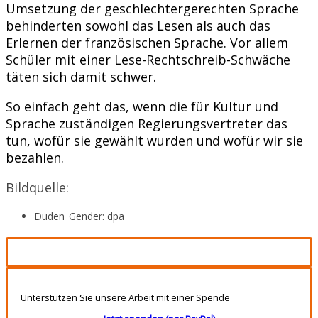
Umsetzung der geschlechtergerechten Sprache
behinderten sowohl das Lesen als auch das
Erlernen der französischen Sprache. Vor allem
Schüler mit einer Lese-Rechtschreib-Schwäche
täten sich damit schwer.
So einfach geht das, wenn die für Kultur und
Sprache zuständigen Regierungsvertreter das
tun, wofür sie gewählt wurden und wofür wir sie
bezahlen.
Bildquelle:
Duden_Gender: dpa
Unterstützen Sie unsere Arbeit mit einer Spende