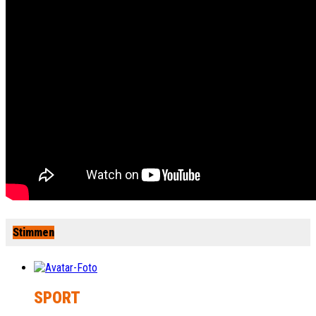
Stimmen
SPORT