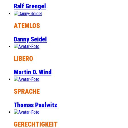
Ralf Grengel
ATEMLOS
Danny Seidel
LIBERO
Martin D. Wind
SPRACHE
Thomas Paulwitz
GERECHTIGKEIT