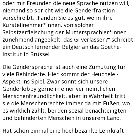
oder mit Freunden die neue Sprache nutzen will,
niemand so spricht wie die Genderfraktion
vorschreibt. „Fänden Sie es gut, wenn ihre
Kursteilnehmer*innen, von solcher
Selbstzerfleischung der Muttersprachler*innen
zunehmend angeekelt, das GI verlassen?“ schreibt
ein Deutsch lernender Belgier an das Goethe-
Institut in Brüssel.
Die Gendersprache ist auch eine Zumutung für
viele Behinderte. Hier kommt der Heuchelei-
Aspekt ins Spiel. Zwar sonnt sich unsere
Genderlobby gerne in einer vermeintlichen
Menschenfreundlichkeit, aber in Wahrheit tritt
sie die Menschenrechte immer da mit Füßen, wo
es wirklich zählt, bei den sozial benachteiligten
und behinderten Menschen in unserem Land.
Hat schon einmal eine hochbezahlte Lehrkraft