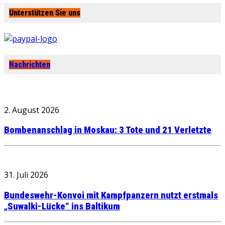
Unterstützen Sie uns
Nachrichten
2. August 2026
Bombenanschlag in Moskau: 3 Tote und 21 Verletzte
31. Juli 2026
Bundeswehr-Konvoi mit Kampfpanzern nutzt erstmals
„Suwalki-Lücke“ ins Baltikum