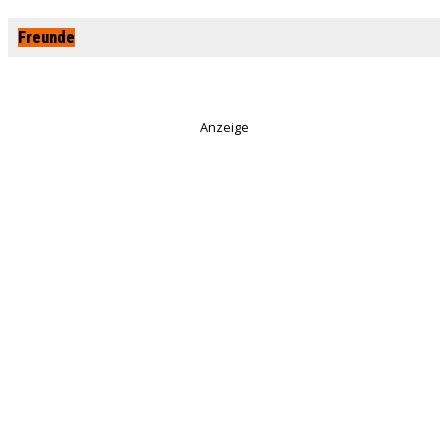
Freunde
Anzeige