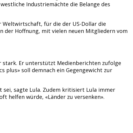
westliche Industriemächte die Belange des
 Weltwirtschaft, für die der US-Dollar die
in der Hoffnung, mit vielen neuen Mitgliedern vom
r stark. Er unterstützt Medienberichten zufolge
ics plus» soll demnach ein Gegengewicht zur
t sei, sagte Lula. Zudem kritisiert Lula immer
oft helfen würde, «Länder zu versenken».