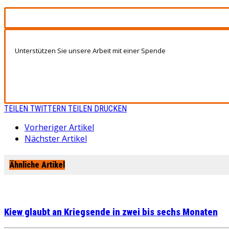
Unterstützen Sie unsere Arbeit mit einer Spende
TEILEN
TWITTERN
TEILEN
DRUCKEN
Vorheriger Artikel
Nächster Artikel
Ähnliche Artikel
Kiew glaubt an Kriegsende in zwei bis sechs Monaten