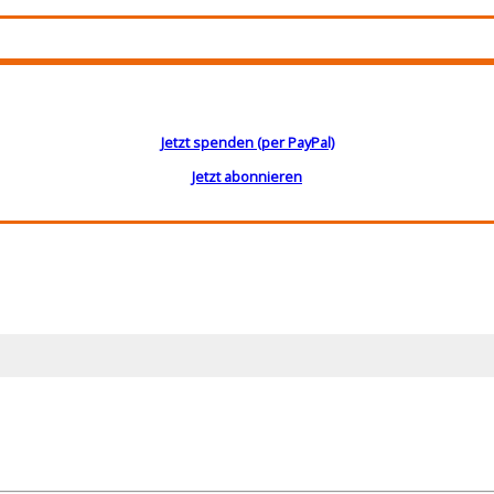
Jetzt spenden (per PayPal)
Jetzt abonnieren