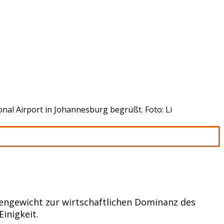
nal Airport in Johannesburg begrüßt. Foto: Li
gengewicht zur wirtschaftlichen Dominanz des
inigkeit.