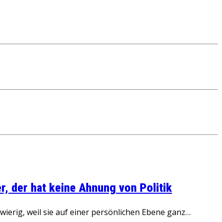
, der hat keine Ahnung von Politik
ierig, weil sie auf einer persönlichen Ebene ganz…