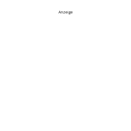
Anzeige