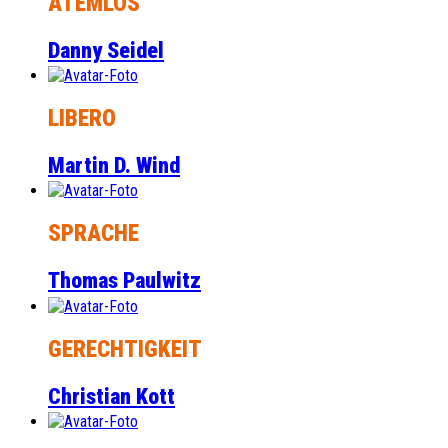
ATEMLOS
Danny Seidel
LIBERO
Martin D. Wind
SPRACHE
Thomas Paulwitz
GERECHTIGKEIT
Christian Kott