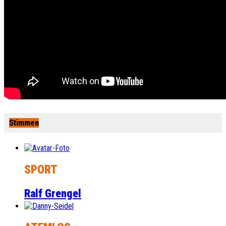
Stimmen
SPORT
Ralf Grengel