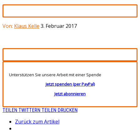
Von:
Klaus Kelle
3. Februar 2017
Unterstützen Sie unsere Arbeit mit einer Spende
Jetzt spenden (per PayPal)
Jetzt abonnieren
TEILEN
TWITTERN
TEILEN
DRUCKEN
Zurück zum Artikel