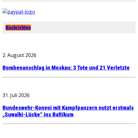
Nachrichten
2. August 2026
Bombenanschlag in Moskau: 3 Tote und 21 Verletzte
31. Juli 2026
Bundeswehr-Konvoi mit Kampfpanzern nutzt erstmals
„Suwalki-Lücke“ ins Baltikum