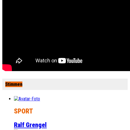
Stimmen
SPORT
Ralf Grengel