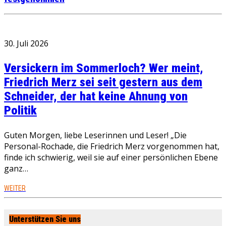
30. Juli 2026
Versickern im Sommerloch? Wer meint,
Friedrich Merz sei seit gestern aus dem
Schneider, der hat keine Ahnung von
Politik
Guten Morgen, liebe Leserinnen und Leser! „Die
Personal-Rochade, die Friedrich Merz vorgenommen hat,
finde ich schwierig, weil sie auf einer persönlichen Ebene
ganz…
WEITER
Unterstützen Sie uns