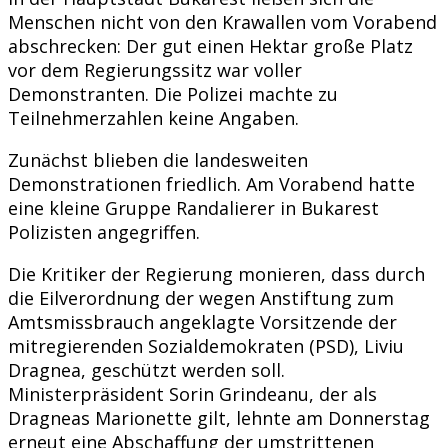
Menschen nicht von den Krawallen vom Vorabend
abschrecken: Der gut einen Hektar große Platz
vor dem Regierungssitz war voller
Demonstranten. Die Polizei machte zu
Teilnehmerzahlen keine Angaben.
Zunächst blieben die landesweiten
Demonstrationen friedlich. Am Vorabend hatte
eine kleine Gruppe Randalierer in Bukarest
Polizisten angegriffen.
Die Kritiker der Regierung monieren, dass durch
die Eilverordnung der wegen Anstiftung zum
Amtsmissbrauch angeklagte Vorsitzende der
mitregierenden Sozialdemokraten (PSD), Liviu
Dragnea, geschützt werden soll.
Ministerpräsident Sorin Grindeanu, der als
Dragneas Marionette gilt, lehnte am Donnerstag
erneut eine Abschaffung der umstrittenen