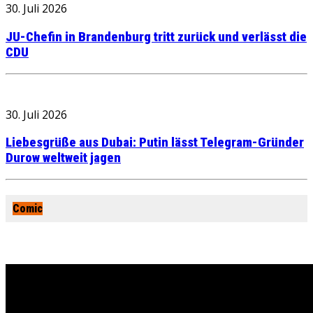
30. Juli 2026
JU-Chefin in Brandenburg tritt zurück und verlässt die
CDU
30. Juli 2026
Liebesgrüße aus Dubai: Putin lässt Telegram-Gründer
Durow weltweit jagen
Comic