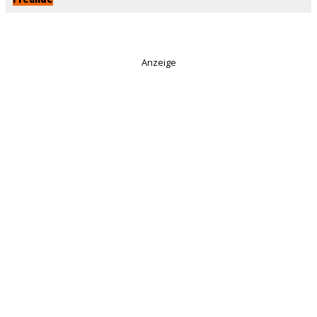
Anzeige