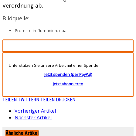
Verordnung ab.
Bildquelle:
Proteste in Rumänien: dpa
Unterstützen Sie unsere Arbeit mit einer Spende
Jetzt spenden (per PayPal)
Jetzt abonnieren
TEILEN
TWITTERN
TEILEN
DRUCKEN
Vorheriger Artikel
Nächster Artikel
Ähnliche Artikel