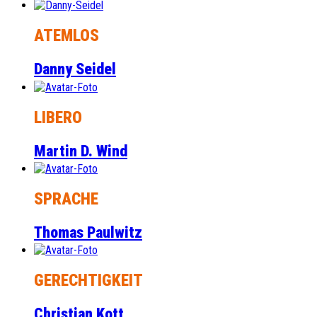
ATEMLOS
Danny Seidel
LIBERO
Martin D. Wind
SPRACHE
Thomas Paulwitz
GERECHTIGKEIT
Christian Kott