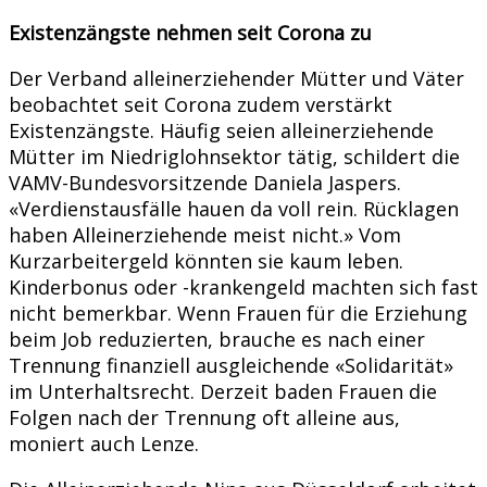
Existenzängste nehmen seit Corona zu
Der Verband alleinerziehender Mütter und Väter
beobachtet seit Corona zudem verstärkt
Existenzängste. Häufig seien alleinerziehende
Mütter im Niedriglohnsektor tätig, schildert die
VAMV-Bundesvorsitzende Daniela Jaspers.
«Verdienstausfälle hauen da voll rein. Rücklagen
haben Alleinerziehende meist nicht.» Vom
Kurzarbeitergeld könnten sie kaum leben.
Kinderbonus oder -krankengeld machten sich fast
nicht bemerkbar. Wenn Frauen für die Erziehung
beim Job reduzierten, brauche es nach einer
Trennung finanziell ausgleichende «Solidarität»
im Unterhaltsrecht. Derzeit baden Frauen die
Folgen nach der Trennung oft alleine aus,
moniert auch Lenze.