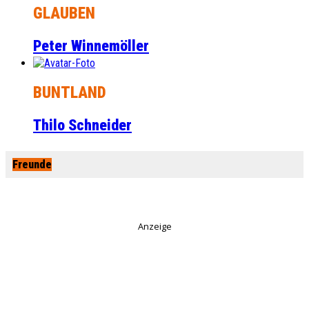
GLAUBEN
Peter Winnemöller
BUNTLAND
Thilo Schneider
Freunde
Anzeige