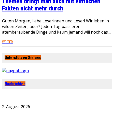
Themen dringt man auch mit einfachen
Fakten nicht mehr durch
Guten Morgen, liebe Leserinnen und Leser! Wir leben in
wilden Zeiten, oder? Jeden Tag passieren
atemberaubende Dinge und kaum jemand will noch das…
WEITER
Unterstützen Sie uns
Nachrichten
2. August 2026