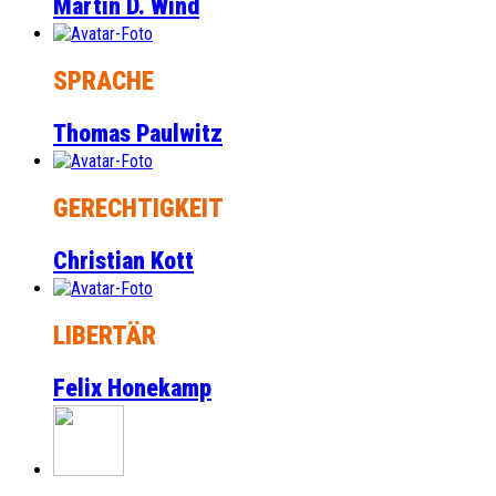
Martin D. Wind
SPRACHE
Thomas Paulwitz
GERECHTIGKEIT
Christian Kott
LIBERTÄR
Felix Honekamp