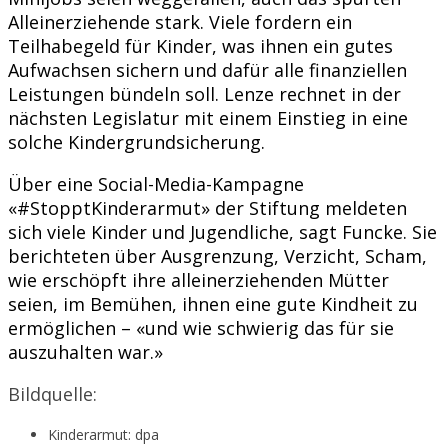
Alleinerziehende stark. Viele fordern ein
Teilhabegeld für Kinder, was ihnen ein gutes
Aufwachsen sichern und dafür alle finanziellen
Leistungen bündeln soll. Lenze rechnet in der
nächsten Legislatur mit einem Einstieg in eine
solche Kindergrundsicherung.
Über eine Social-Media-Kampagne
«#StopptKinderarmut» der Stiftung meldeten
sich viele Kinder und Jugendliche, sagt Funcke. Sie
berichteten über Ausgrenzung, Verzicht, Scham,
wie erschöpft ihre alleinerziehenden Mütter
seien, im Bemühen, ihnen eine gute Kindheit zu
ermöglichen – «und wie schwierig das für sie
auszuhalten war.»
Bildquelle:
Kinderarmut: dpa