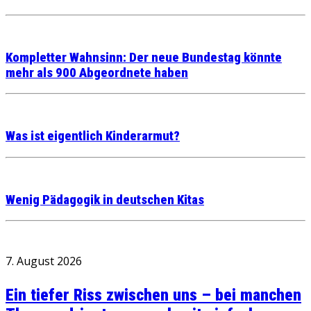
Kompletter Wahnsinn: Der neue Bundestag könnte
mehr als 900 Abgeordnete haben
Was ist eigentlich Kinderarmut?
Wenig Pädagogik in deutschen Kitas
7. August 2026
Ein tiefer Riss zwischen uns – bei manchen