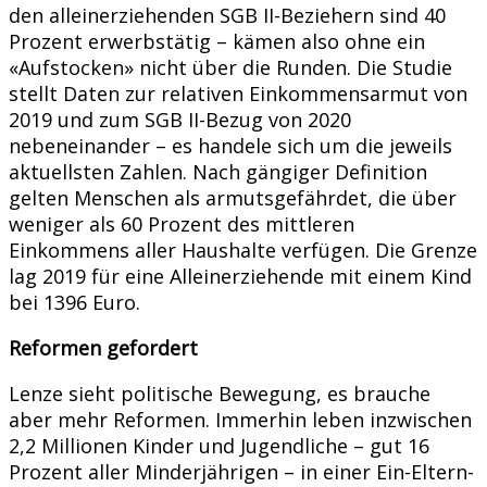
den alleinerziehenden SGB II-Beziehern sind 40
Prozent erwerbstätig – kämen also ohne ein
«Aufstocken» nicht über die Runden. Die Studie
stellt Daten zur relativen Einkommensarmut von
2019 und zum SGB II-Bezug von 2020
nebeneinander – es handele sich um die jeweils
aktuellsten Zahlen. Nach gängiger Definition
gelten Menschen als armutsgefährdet, die über
weniger als 60 Prozent des mittleren
Einkommens aller Haushalte verfügen. Die Grenze
lag 2019 für eine Alleinerziehende mit einem Kind
bei 1396 Euro.
Reformen gefordert
Lenze sieht politische Bewegung, es brauche
aber mehr Reformen. Immerhin leben inzwischen
2,2 Millionen Kinder und Jugendliche – gut 16
Prozent aller Minderjährigen – in einer Ein-Eltern-