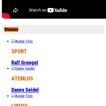
Stimmen
SPORT
Ralf Grengel
ATEMLOS
Danny Seidel