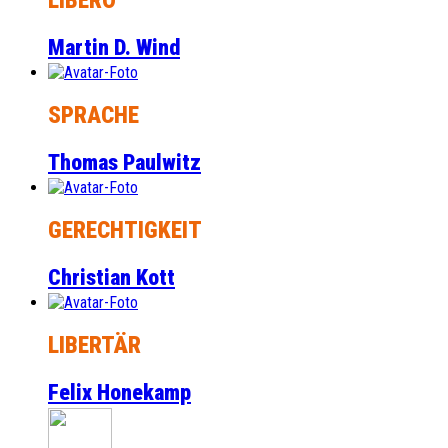
LIBERO
Martin D. Wind
SPRACHE
Thomas Paulwitz
GERECHTIGKEIT
Christian Kott
LIBERTÄR
Felix Honekamp