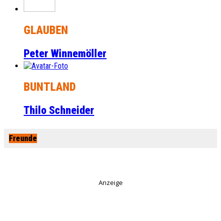
GLAUBEN
Peter Winnemöller
BUNTLAND
Thilo Schneider
Freunde
Anzeige