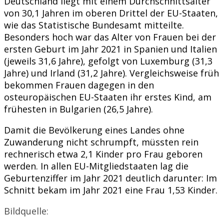
Deutschland liegt mit einem Durchschnittsalter
von 30,1 Jahren im oberen Drittel der EU-Staaten,
wie das Statistische Bundesamt mitteilte.
Besonders hoch war das Alter von Frauen bei der
ersten Geburt im Jahr 2021 in Spanien und Italien
(jeweils 31,6 Jahre), gefolgt von Luxemburg (31,3
Jahre) und Irland (31,2 Jahre). Vergleichsweise früh
bekommen Frauen dagegen in den
osteuropäischen EU-Staaten ihr erstes Kind, am
frühesten in Bulgarien (26,5 Jahre).
Damit die Bevölkerung eines Landes ohne
Zuwanderung nicht schrumpft, müssten rein
rechnerisch etwa 2,1 Kinder pro Frau geboren
werden. In allen EU-Mitgliedstaaten lag die
Geburtenziffer im Jahr 2021 deutlich darunter: Im
Schnitt bekam im Jahr 2021 eine Frau 1,53 Kinder.
Bildquelle: