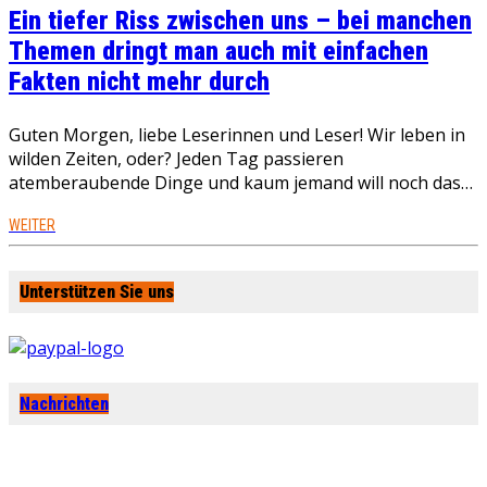
Ein tiefer Riss zwischen uns – bei manchen
Themen dringt man auch mit einfachen
Fakten nicht mehr durch
Guten Morgen, liebe Leserinnen und Leser! Wir leben in
wilden Zeiten, oder? Jeden Tag passieren
atemberaubende Dinge und kaum jemand will noch das…
WEITER
Unterstützen Sie uns
Nachrichten