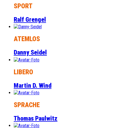
SPORT
Ralf Grengel
ATEMLOS
Danny Seidel
LIBERO
Martin D. Wind
SPRACHE
Thomas Paulwitz