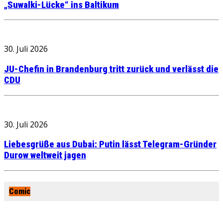
„Suwalki-Lücke“ ins Baltikum
30. Juli 2026
JU-Chefin in Brandenburg tritt zurück und verlässt die
CDU
30. Juli 2026
Liebesgrüße aus Dubai: Putin lässt Telegram-Gründer
Durow weltweit jagen
Comic