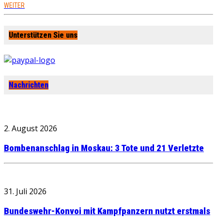
WEITER
Unterstützen Sie uns
Nachrichten
2. August 2026
Bombenanschlag in Moskau: 3 Tote und 21 Verletzte
31. Juli 2026
Bundeswehr-Konvoi mit Kampfpanzern nutzt erstmals