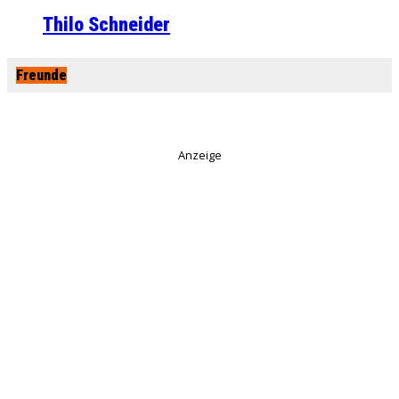
Thilo Schneider
Freunde
Anzeige