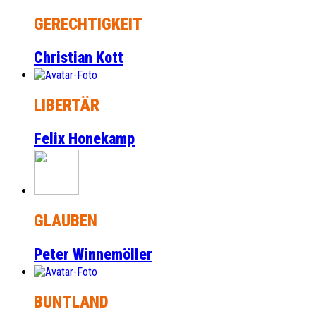
GERECHTIGKEIT
Christian Kott
LIBERTÄR
Felix Honekamp
GLAUBEN
Peter Winnemöller
BUNTLAND