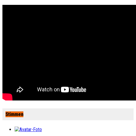
Stimmen