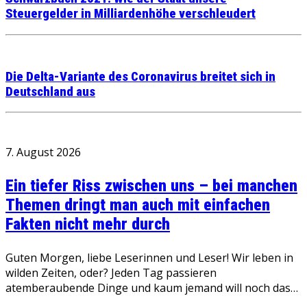
Steuergelder in Milliardenhöhe verschleudert
Die Delta-Variante des Coronavirus breitet sich in
Deutschland aus
7. August 2026
Ein tiefer Riss zwischen uns – bei manchen
Themen dringt man auch mit einfachen
Fakten nicht mehr durch
Guten Morgen, liebe Leserinnen und Leser! Wir leben in
wilden Zeiten, oder? Jeden Tag passieren
atemberaubende Dinge und kaum jemand will noch das…