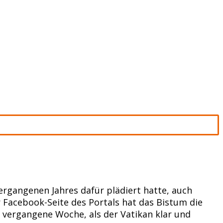
rgangenen Jahres dafür plädiert hatte, auch
 Facebook-Seite des Portals hat das Bistum die
 vergangene Woche, als der Vatikan klar und