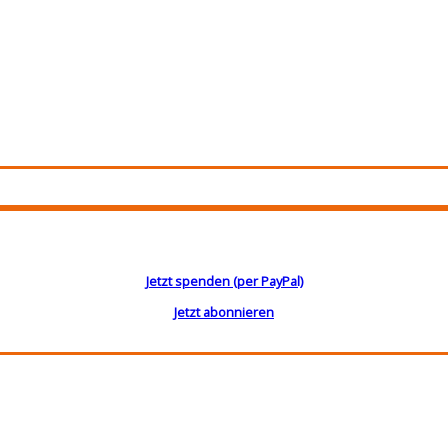
Jetzt spenden (per PayPal)
Jetzt abonnieren