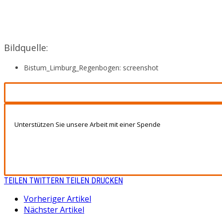
Bildquelle:
Bistum_Limburg_Regenbogen: screenshot
Unterstützen Sie unsere Arbeit mit einer Spende
TEILEN
TWITTERN
TEILEN
DRUCKEN
Vorheriger Artikel
Nächster Artikel