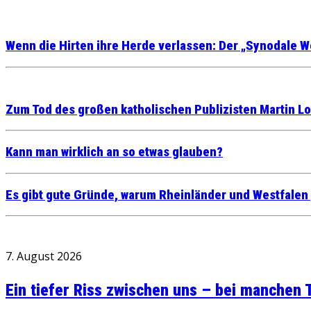
Wenn die Hirten ihre Herde verlassen: Der „Synodale Weg
Zum Tod des großen katholischen Publizisten Martin L
Kann man wirklich an so etwas glauben?
Es gibt gute Gründe, warum Rheinländer und Westfalen
7. August 2026
Ein tiefer Riss zwischen uns – bei manchen