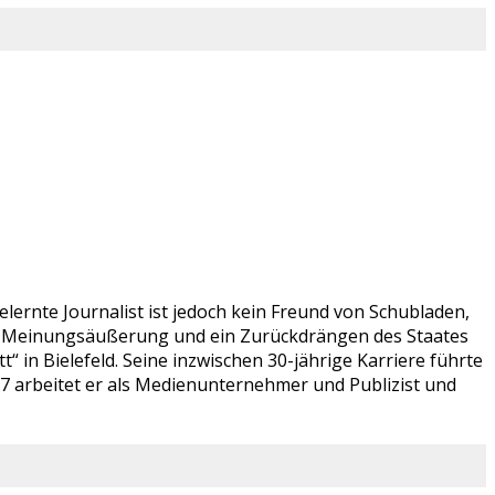
lernte Journalist ist jedoch kein Freund von Schubladen,
ien Meinungsäußerung und ein Zurückdrängen des Staates
 in Bielefeld. Seine inzwischen 30-jährige Karriere führte
07 arbeitet er als Medienunternehmer und Publizist und