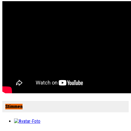
Stimmen