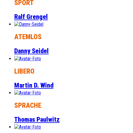
SPORT
Ralf Grengel
ATEMLOS
Danny Seidel
LIBERO
Martin D. Wind
SPRACHE
Thomas Paulwitz