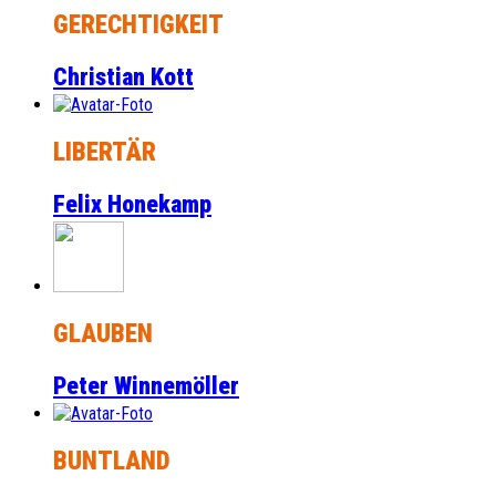
GERECHTIGKEIT
Christian Kott
LIBERTÄR
Felix Honekamp
GLAUBEN
Peter Winnemöller
BUNTLAND