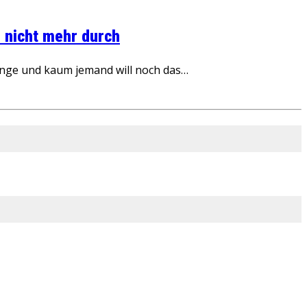
 nicht mehr durch
inge und kaum jemand will noch das…