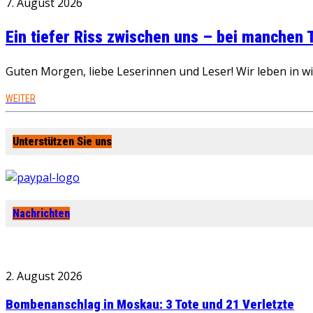
7. August 2026
Ein tiefer Riss zwischen uns – bei manchen
Guten Morgen, liebe Leserinnen und Leser! Wir leben in 
WEITER
Unterstützen Sie uns
Nachrichten
2. August 2026
Bombenanschlag in Moskau: 3 Tote und 21 Verletzte