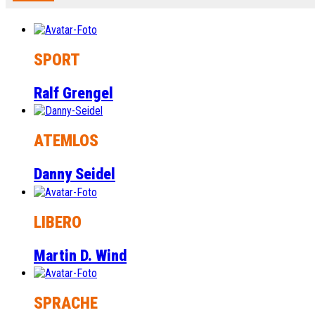
SPORT
Ralf Grengel
ATEMLOS
Danny Seidel
LIBERO
Martin D. Wind
SPRACHE