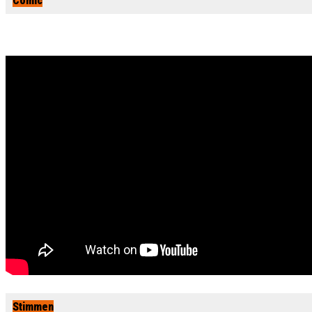
Comic
Stimmen