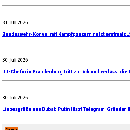
31. Juli 2026
Bundeswehr-Konvoi mit Kampfpanzern nutzt erstmals „
30. Juli 2026
JU-Chefin in Brandenburg tritt zurück und verlässt die
30. Juli 2026
Liebesgrüße aus Dubai: Putin lässt Telegram-Gründer D