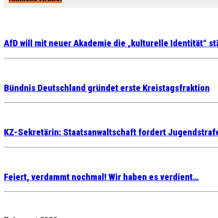
AfD will mit neuer Akademie die „kulturelle Identität“ s
Bündnis Deutschland gründet erste Kreistagsfraktion
KZ-Sekretärin: Staatsanwaltschaft fordert Jugendstra
Feiert, verdammt nochmal! Wir haben es verdient…