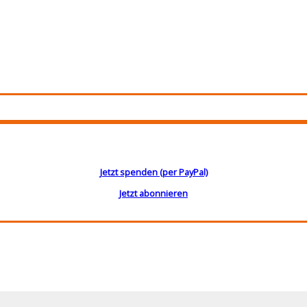
Jetzt spenden (per PayPal)
Jetzt abonnieren