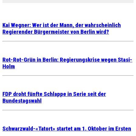
Kai Wegner: Wer ist der Mann, der wahrscheinlich
Regierender Bürgermeister von Berlin wird?
Rot-Rot-Grün in Berlin: Regierungskrise wegen Stasi-
Holm
FDP droht fünfte Schlappe in Serie seit der
Bundestagswahl
Schwarzwald-«Tatort» startet am 1. Oktober im Ersten