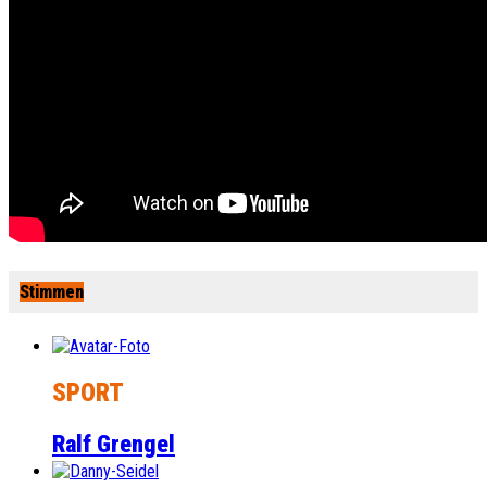
Stimmen
SPORT
Ralf Grengel