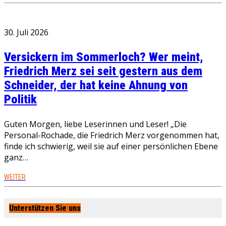
30. Juli 2026
Versickern im Sommerloch? Wer meint,
Friedrich Merz sei seit gestern aus dem
Schneider, der hat keine Ahnung von
Politik
Guten Morgen, liebe Leserinnen und Leser! „Die
Personal-Rochade, die Friedrich Merz vorgenommen hat,
finde ich schwierig, weil sie auf einer persönlichen Ebene
ganz…
WEITER
Unterstützen Sie uns