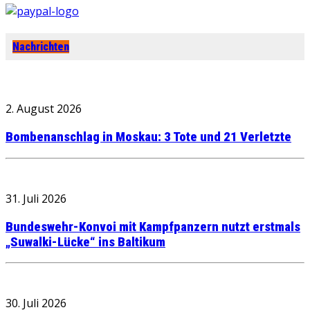
Nachrichten
2. August 2026
Bombenanschlag in Moskau: 3 Tote und 21 Verletzte
31. Juli 2026
Bundeswehr-Konvoi mit Kampfpanzern nutzt erstmals
„Suwalki-Lücke“ ins Baltikum
30. Juli 2026