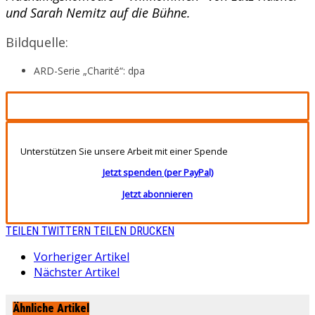
und Sarah Nemitz auf die Bühne.
Bildquelle:
ARD-Serie „Charité“: dpa
Unterstützen Sie unsere Arbeit mit einer Spende
Jetzt spenden (per PayPal)
Jetzt abonnieren
TEILEN
TWITTERN
TEILEN
DRUCKEN
Vorheriger Artikel
Nächster Artikel
Ähnliche Artikel