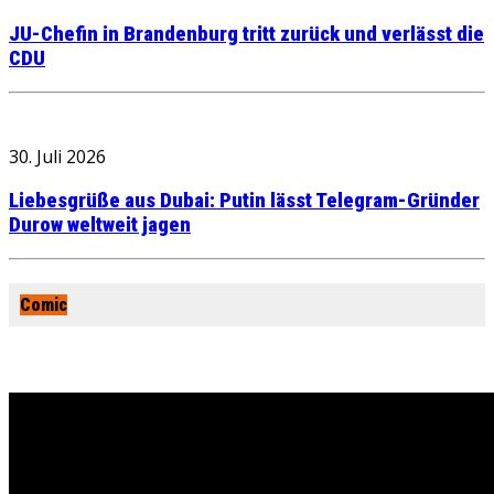
JU-Chefin in Brandenburg tritt zurück und verlässt die
CDU
30. Juli 2026
Liebesgrüße aus Dubai: Putin lässt Telegram-Gründer
Durow weltweit jagen
Comic