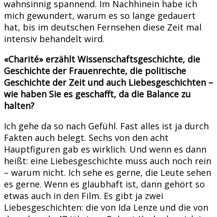
wahnsinnig spannend. Im Nachhinein habe ich
mich gewundert, warum es so lange gedauert
hat, bis im deutschen Fernsehen diese Zeit mal
intensiv behandelt wird.
«Charité» erzählt Wissenschaftsgeschichte, die
Geschichte der Frauenrechte, die politische
Geschichte der Zeit und auch Liebesgeschichten –
wie haben Sie es geschafft, da die Balance zu
halten?
Ich gehe da so nach Gefühl. Fast alles ist ja durch
Fakten auch belegt. Sechs von den acht
Hauptfiguren gab es wirklich. Und wenn es dann
heißt: eine Liebesgeschichte muss auch noch rein
– warum nicht. Ich sehe es gerne, die Leute sehen
es gerne. Wenn es glaubhaft ist, dann gehört so
etwas auch in den Film. Es gibt ja zwei
Liebesgeschichten: die von Ida Lenze und die von