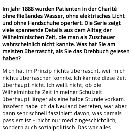
Im Jahr 1888 wurden Patienten in der Charité
ohne fließendes Wasser, ohne elektrisches Licht
und ohne Handschuhe operiert. Die Serie zeigt
viele spannende Details aus dem Alltag der
Wilhelminischen Zeit, die man als Zuschauer
wahrscheinlich nicht kannte. Was hat Sie am
meisten überrascht, als Sie das Drehbuch gelesen
haben?
Mich hat im Prinzip nichts überrascht, weil mich
nichts überraschen konnte. Ich kannte diese Zeit
überhaupt nicht. Ich weiß nicht, ob die
Wilhelminische Zeit in meiner Schulzeit
überhaupt länger als eine halbe Stunde vorkam.
Insofern habe ich da Neuland betreten, war aber
dann sehr schnell fasziniert davon, was damals
passiert ist – nicht nur medizingeschichtlich,
sondern auch sozialpolitisch. Das war alles