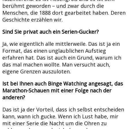
berühmt geworden – und zwar durch die
Menschen, die 1888 dort gearbeitet haben. Deren
Geschichte erzählen wir.
Sind Sie privat auch ein Serien-Gucker?
Ja, wie eigentlich alle mittlerweile. Das ist ja ein
Format, das einen unglaublichen Aufstieg
erfahren hat. Das ist auch ein Grund, warum ich
das mal machen wollte. Man versucht auch,
eigene Grenzen auszuloten.
Ist bei Ihnen auch Binge Watching angesagt, das
Marathon-Schauen mit einer Folge nach der
anderen?
Das ist ja der Vorteil, dass ich selbst entscheiden
kann, wann ich gucke. Wenn ich Lust habe, mir
mit einer Serie die Nacht um die Ohren zu