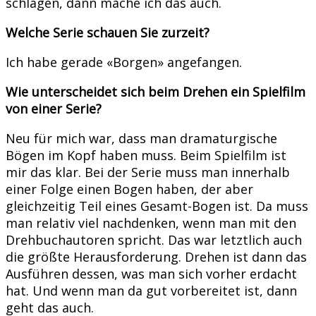
schlagen, dann mache ich das auch.
Welche Serie schauen Sie zurzeit?
Ich habe gerade «Borgen» angefangen.
Wie unterscheidet sich beim Drehen ein Spielfilm
von einer Serie?
Neu für mich war, dass man dramaturgische
Bögen im Kopf haben muss. Beim Spielfilm ist
mir das klar. Bei der Serie muss man innerhalb
einer Folge einen Bogen haben, der aber
gleichzeitig Teil eines Gesamt-Bogen ist. Da muss
man relativ viel nachdenken, wenn man mit den
Drehbuchautoren spricht. Das war letztlich auch
die größte Herausforderung. Drehen ist dann das
Ausführen dessen, was man sich vorher erdacht
hat. Und wenn man da gut vorbereitet ist, dann
geht das auch.