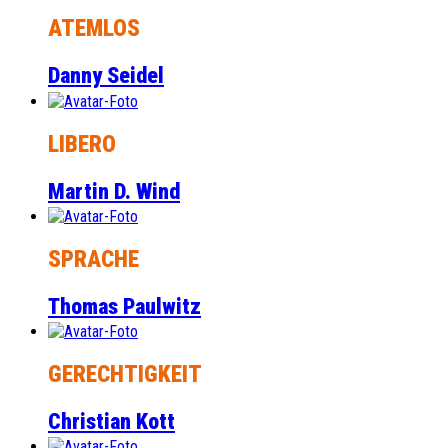
ATEMLOS
Danny Seidel
LIBERO
Martin D. Wind
SPRACHE
Thomas Paulwitz
GERECHTIGKEIT
Christian Kott