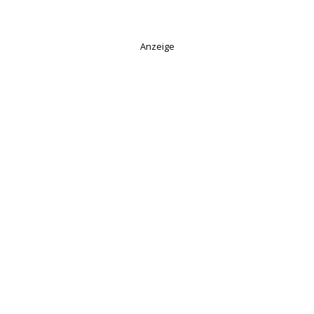
Anzeige