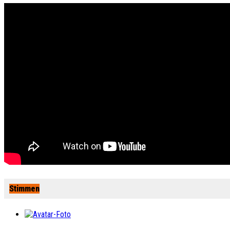
Stimmen