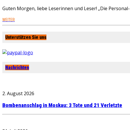
Guten Morgen, liebe Leserinnen und Leser! „Die Personal-R
WEITER
Unterstützen Sie uns
Nachrichten
2. August 2026
Bombenanschlag in Moskau: 3 Tote und 21 Verletzte