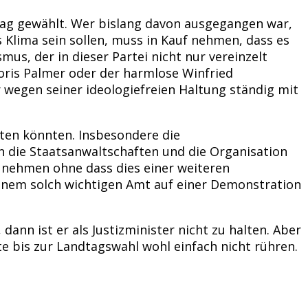
ag gewählt. Wer bislang davon ausgegangen war,
 Klima sein sollen, muss in Kauf nehmen, dass es
s, der in dieser Partei nicht nur vereinzelt
Boris Palmer oder der harmlose Winfried
wegen seiner ideologiefreien Haltung ständig mit
hten könnten. Insbesondere die
 die Staatsanwaltschaften und die Organisation
s nehmen ohne dass dies einer weiteren
 einem solch wichtigen Amt auf einer Demonstration
dann ist er als Justizminister nicht zu halten. Aber
te bis zur Landtagswahl wohl einfach nicht rühren.