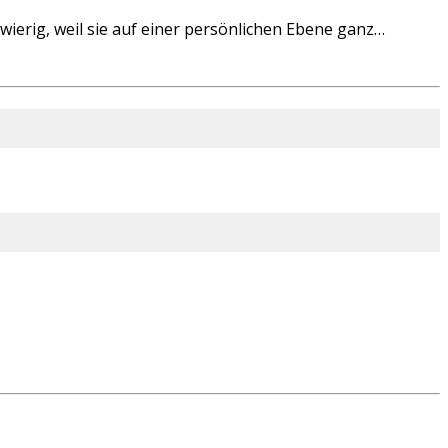
ierig, weil sie auf einer persönlichen Ebene ganz…