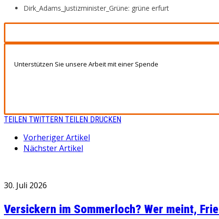
Dirk_Adams_Justizminister_Grüne: grüne erfurt
Unterstützen Sie unsere Arbeit mit einer Spende
TEILEN
TWITTERN
TEILEN
DRUCKEN
Vorheriger Artikel
Nächster Artikel
30. Juli 2026
Versickern im Sommerloch? Wer meint, Fried