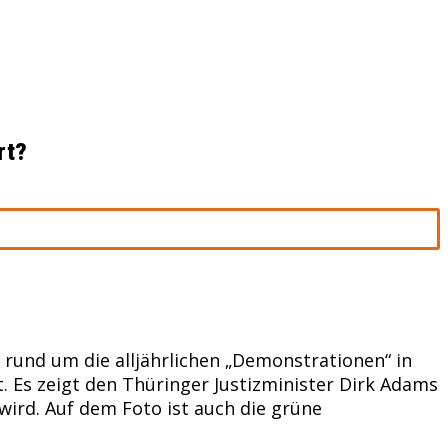
rt?
rund um die alljährlichen „Demonstrationen“ in
t. Es zeigt den Thüringer Justizminister Dirk Adams
wird. Auf dem Foto ist auch die grüne