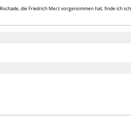
ochade, die Friedrich Merz vorgenommen hat, finde ich schw