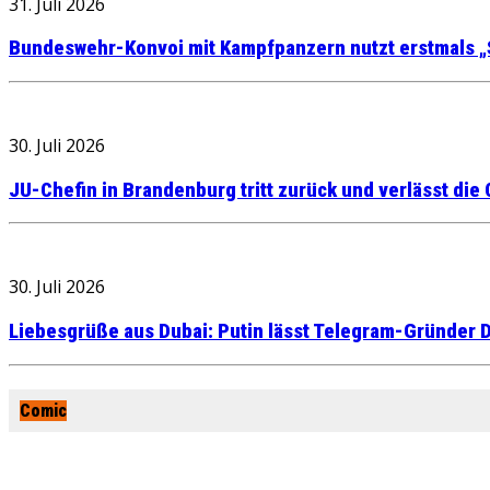
31. Juli 2026
Bundeswehr-Konvoi mit Kampfpanzern nutzt erstmals „
30. Juli 2026
JU-Chefin in Brandenburg tritt zurück und verlässt die
30. Juli 2026
Liebesgrüße aus Dubai: Putin lässt Telegram-Gründer D
Comic