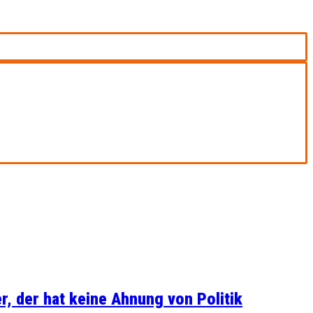
, der hat keine Ahnung von Politik