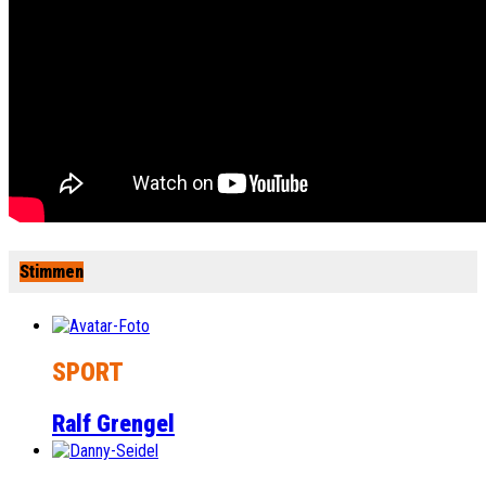
Stimmen
SPORT
Ralf Grengel