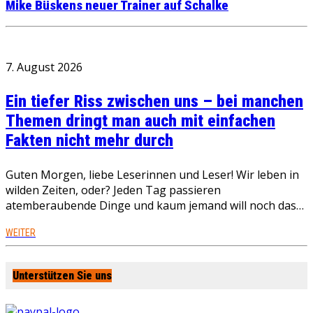
Mike Büskens neuer Trainer auf Schalke
7. August 2026
Ein tiefer Riss zwischen uns – bei manchen
Themen dringt man auch mit einfachen
Fakten nicht mehr durch
Guten Morgen, liebe Leserinnen und Leser! Wir leben in
wilden Zeiten, oder? Jeden Tag passieren
atemberaubende Dinge und kaum jemand will noch das…
WEITER
Unterstützen Sie uns