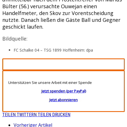
Bülter (56.) verursachte Ouwejan einen
Handelfmeter, den Skov zur Vorentscheidung
nutzte. Danach ließen die Gäste Ball und Gegner
geschickt laufen.
Bildquelle:
FC Schalke 04 – TSG 1899 Hoffenheim: dpa
Unterstützen Sie unsere Arbeit mit einer Spende
Jetzt spenden (per PayPal)
Jetzt abonnieren
TEILEN
TWITTERN
TEILEN
DRUCKEN
Vorheriger Artikel