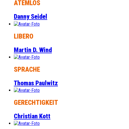
ATEMLOS
Danny Seidel
LIBERO
Martin D. Wind
SPRACHE
Thomas Paulwitz
GERECHTIGKEIT
Christian Kott