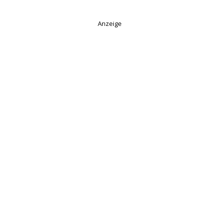
Anzeige