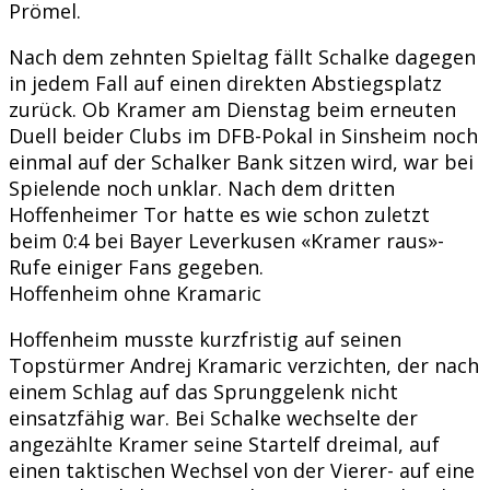
Prömel.
Nach dem zehnten Spieltag fällt Schalke dagegen
in jedem Fall auf einen direkten Abstiegsplatz
zurück. Ob Kramer am Dienstag beim erneuten
Duell beider Clubs im DFB-Pokal in Sinsheim noch
einmal auf der Schalker Bank sitzen wird, war bei
Spielende noch unklar. Nach dem dritten
Hoffenheimer Tor hatte es wie schon zuletzt
beim 0:4 bei Bayer Leverkusen «Kramer raus»-
Rufe einiger Fans gegeben.
Hoffenheim ohne Kramaric
Hoffenheim musste kurzfristig auf seinen
Topstürmer Andrej Kramaric verzichten, der nach
einem Schlag auf das Sprunggelenk nicht
einsatzfähig war. Bei Schalke wechselte der
angezählte Kramer seine Startelf dreimal, auf
einen taktischen Wechsel von der Vierer- auf eine