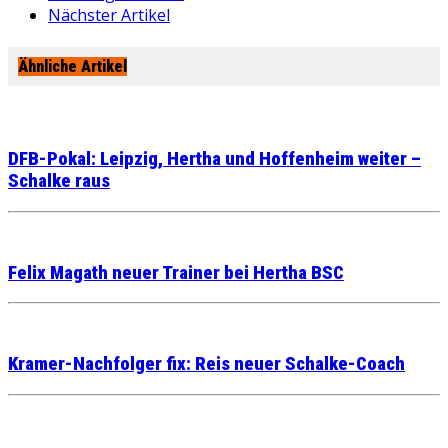
Nächster Artikel
Ähnliche Artikel
DFB-Pokal: Leipzig, Hertha und Hoffenheim weiter –
Schalke raus
Felix Magath neuer Trainer bei Hertha BSC
Kramer-Nachfolger fix: Reis neuer Schalke-Coach