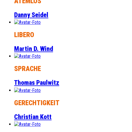
ATEMLOS
Danny Seidel
LIBERO
Martin D. Wind
SPRACHE
Thomas Paulwitz
GERECHTIGKEIT
Christian Kott