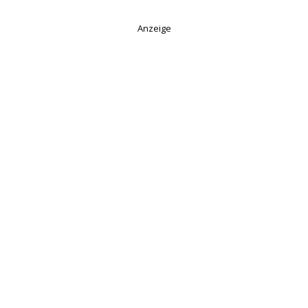
Anzeige