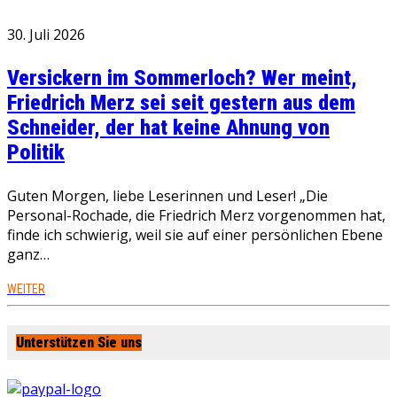
30. Juli 2026
Versickern im Sommerloch? Wer meint,
Friedrich Merz sei seit gestern aus dem
Schneider, der hat keine Ahnung von
Politik
Guten Morgen, liebe Leserinnen und Leser! „Die
Personal-Rochade, die Friedrich Merz vorgenommen hat,
finde ich schwierig, weil sie auf einer persönlichen Ebene
ganz…
WEITER
Unterstützen Sie uns