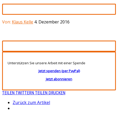
Von:
Klaus Kelle
4. Dezember 2016
Unterstützen Sie unsere Arbeit mit einer Spende
Jetzt spenden (per PayPal)
Jetzt abonnieren
TEILEN
TWITTERN
TEILEN
DRUCKEN
Zurück zum Artikel