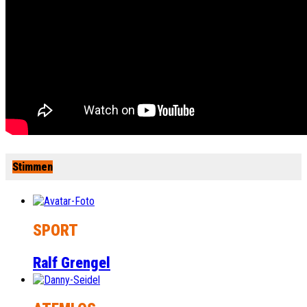
Stimmen
SPORT
Ralf Grengel