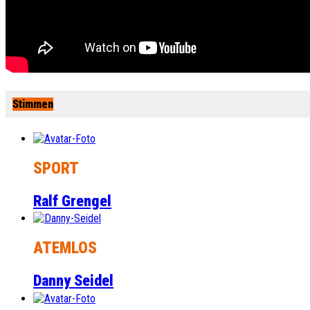
Stimmen
SPORT
Ralf Grengel
ATEMLOS
Danny Seidel