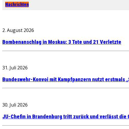
Nachrichten
2. August 2026
Bombenanschlag in Moskau: 3 Tote und 21 Verletzte
31. Juli 2026
Bundeswehr-Konvoi mit Kampfpanzern nutzt erstmals „
30. Juli 2026
JU-Chefin in Brandenburg tritt zurück und verlässt die