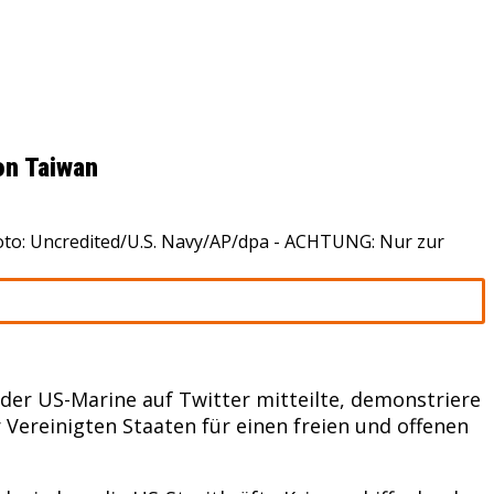
on Taiwan
Foto: Uncredited/U.S. Navy/AP/dpa - ACHTUNG: Nur zur
 der US-Marine auf Twitter mitteilte, demonstriere
Vereinigten Staaten für einen freien und offenen