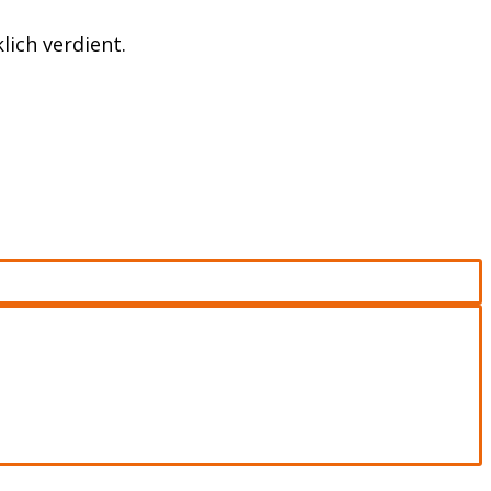
lich verdient.