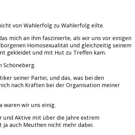
 nicht von Wahlerfolg zu Wahlerfolg eilte.
s mich an ihm faszinierte, als wir uns vor einigen
erborgenen Homosexualität und gleichzeitig seinem
nt gekleidet und mit Hut zu Treffen kam.
on Schöneberg.
tiker seiner Partei, und das, was bei den
mich nach Kräften bei der Organisation meiner
 waren wir uns einig.
r und Aktive mit über die Jahre extrem
t ja auch Meuthen nicht mehr dabei.