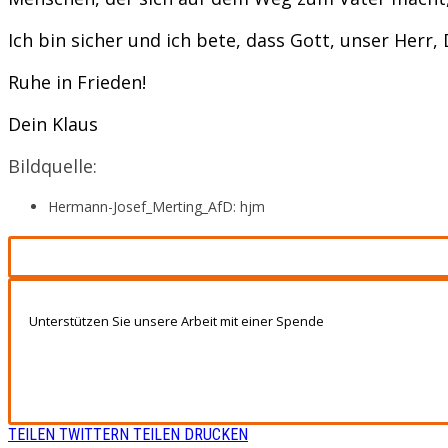
Ich bin sicher und ich bete, dass Gott, unser Herr,
Ruhe in Frieden!
Dein Klaus
Bildquelle:
Hermann-Josef_Merting_AfD: hjm
Unterstützen Sie unsere Arbeit mit einer Spende
TEILEN
TWITTERN
TEILEN
DRUCKEN