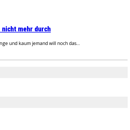
 nicht mehr durch
inge und kaum jemand will noch das…