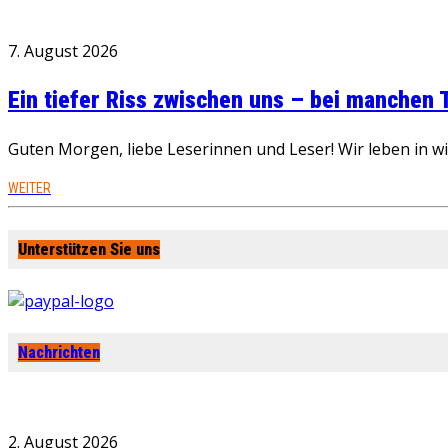
7. August 2026
Ein tiefer Riss zwischen uns – bei manchen
Guten Morgen, liebe Leserinnen und Leser! Wir leben in 
WEITER
Unterstützen Sie uns
Nachrichten
2. August 2026