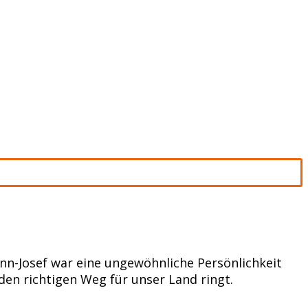
mann-Josef war eine ungewöhnliche Persönlichkeit
 den richtigen Weg für unser Land ringt.