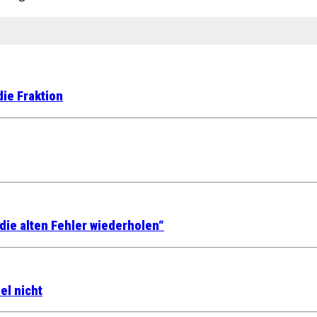
die Fraktion
die alten Fehler wiederholen“
el nicht