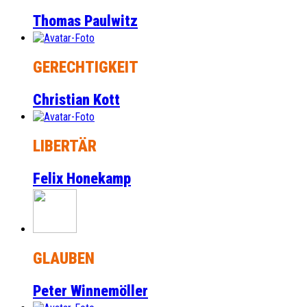
Thomas Paulwitz
GERECHTIGKEIT
Christian Kott
LIBERTÄR
Felix Honekamp
GLAUBEN
Peter Winnemöller