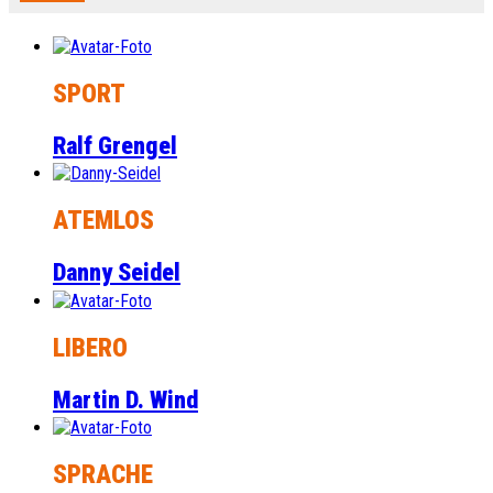
SPORT
Ralf Grengel
ATEMLOS
Danny Seidel
LIBERO
Martin D. Wind
SPRACHE