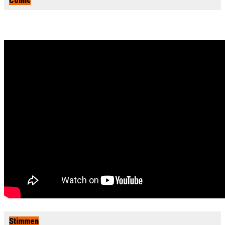
Comic
Stimmen