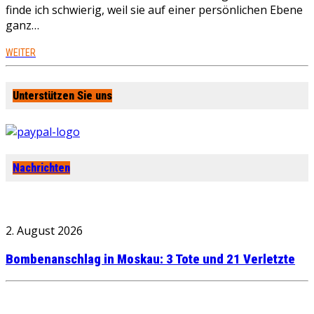
finde ich schwierig, weil sie auf einer persönlichen Ebene
ganz…
WEITER
Unterstützen Sie uns
Nachrichten
2. August 2026
Bombenanschlag in Moskau: 3 Tote und 21 Verletzte