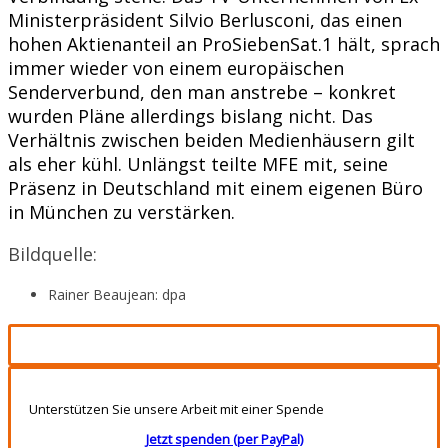
Ministerpräsident Silvio Berlusconi, das einen
hohen Aktienanteil an ProSiebenSat.1 hält, sprach
immer wieder von einem europäischen
Senderverbund, den man anstrebe – konkret
wurden Pläne allerdings bislang nicht. Das
Verhältnis zwischen beiden Medienhäusern gilt
als eher kühl. Unlängst teilte MFE mit, seine
Präsenz in Deutschland mit einem eigenen Büro
in München zu verstärken.
Bildquelle:
Rainer Beaujean: dpa
Unterstützen Sie unsere Arbeit mit einer Spende
Jetzt spenden (per PayPal)