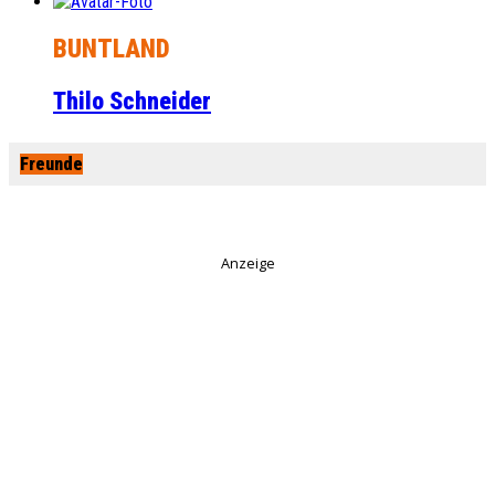
BUNTLAND
Thilo Schneider
Freunde
Anzeige