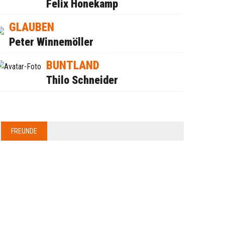
Felix Honekamp
GLAUBEN
Peter Winnemöller
BUNTLAND
Thilo Schneider
FREUNDE