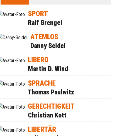
SPORT
Ralf Grengel
ATEMLOS
Danny Seidel
LIBERO
Martin D. Wind
SPRACHE
Thomas Paulwitz
GERECHTIGKEIT
Christian Kott
LIBERTÄR