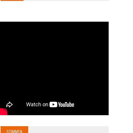
STIMMEN