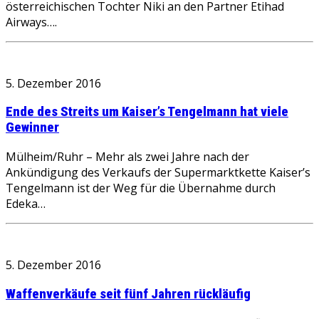
österreichischen Tochter Niki an den Partner Etihad
Airways….
5. Dezember 2016
Ende des Streits um Kaiser’s Tengelmann hat viele
Gewinner
Mülheim/Ruhr – Mehr als zwei Jahre nach der
Ankündigung des Verkaufs der Supermarktkette Kaiser’s
Tengelmann ist der Weg für die Übernahme durch
Edeka…
5. Dezember 2016
Waffenverkäufe seit fünf Jahren rückläufig