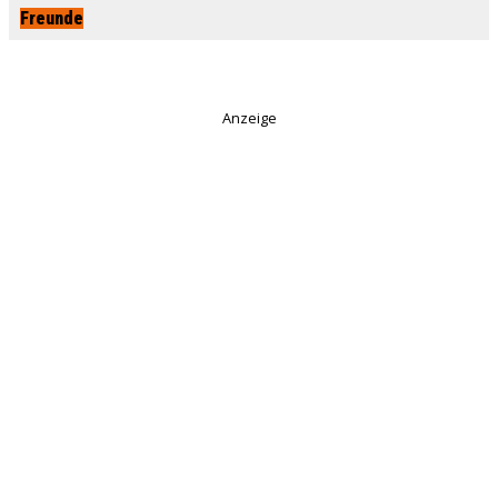
Freunde
Anzeige