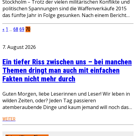
Stockholm – Trotz der vielen militärischen Konflikte und
politischen Spannungen sind die Waffenverkäufe 2015
das fünfte Jahr in Folge gesunken. Nach einem Bericht…
«
1
…
68
69
70
7. August 2026
Ein tiefer Riss zwischen uns – bei manchen
Themen dringt man auch mit einfachen
Fakten nicht mehr durch
Guten Morgen, liebe Leserinnen und Leser! Wir leben in
wilden Zeiten, oder? Jeden Tag passieren
atemberaubende Dinge und kaum jemand will noch das…
WEITER