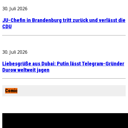
30. Juli 2026
JU-Chefin in Brandenburg tritt zurück und verlässt die
CDU
30. Juli 2026
Liebesgrüße aus Dubai: Putin lässt Telegram-Gründer
Durow weltweit jagen
Comic