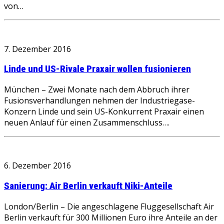
von…
7. Dezember 2016
Linde und US-Rivale Praxair wollen fusionieren
München – Zwei Monate nach dem Abbruch ihrer
Fusionsverhandlungen nehmen der Industriegase-
Konzern Linde und sein US-Konkurrent Praxair einen
neuen Anlauf für einen Zusammenschluss….
6. Dezember 2016
Sanierung: Air Berlin verkauft Niki-Anteile
London/Berlin – Die angeschlagene Fluggesellschaft Air
Berlin verkauft für 300 Millionen Euro ihre Anteile an der