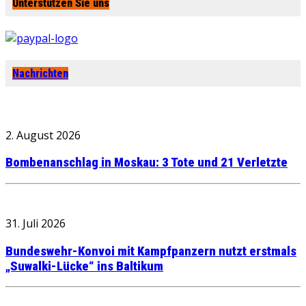
Unterstützen Sie uns
Nachrichten
2. August 2026
Bombenanschlag in Moskau: 3 Tote und 21 Verletzte
31. Juli 2026
Bundeswehr-Konvoi mit Kampfpanzern nutzt erstmals
„Suwalki-Lücke“ ins Baltikum