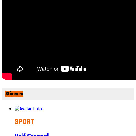
Stimmen
SPORT