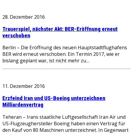
28. Dezember 2016
Trauerspiel, nächster Akt: BER-Eröffnung erneut
verschoben
Berlin – Die Eröffnung des neuen Hauptstadtflughafens
BER wird erneut verschoben. Ein Termin 2017, wie er
bislang geplant war, ist nicht mehr zu…
11. Dezember 2016
Erzfeind Iran und US-Boeing unterzeichnen
Milliardenvertrag
Teheran – Irans staatliche Luftgesellschaft Iran Air und
US-Flugzeughersteller Boeing haben einen Vertrag für
den Kauf von 80 Maschinen unterzeichnet. In Gegenwart