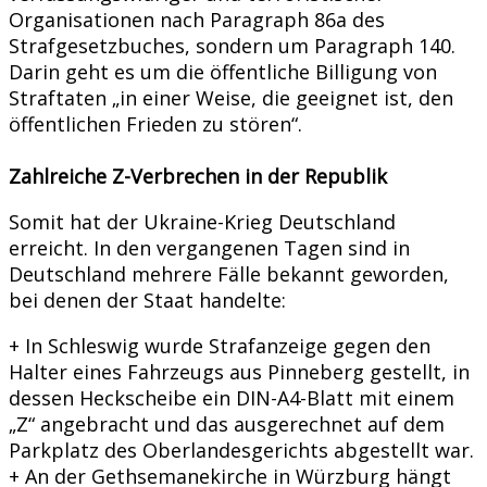
Organisationen nach Paragraph 86a des
Strafgesetzbuches, sondern um Paragraph 140.
Darin geht es um die öffentliche Billigung von
Straftaten „in einer Weise, die geeignet ist, den
öffentlichen Frieden zu stören“.
Zahlreiche Z-Verbrechen in der Republik
Somit hat der Ukraine-Krieg Deutschland
erreicht. In den vergangenen Tagen sind in
Deutschland mehrere Fälle bekannt geworden,
bei denen der Staat handelte:
+ In Schleswig wurde Strafanzeige gegen den
Halter eines Fahrzeugs aus Pinneberg gestellt, in
dessen Heckscheibe ein DIN-A4-Blatt mit einem
„Z“ angebracht und das ausgerechnet auf dem
Parkplatz des Oberlandesgerichts abgestellt war.
+ An der Gethsemanekirche in Würzburg hängt