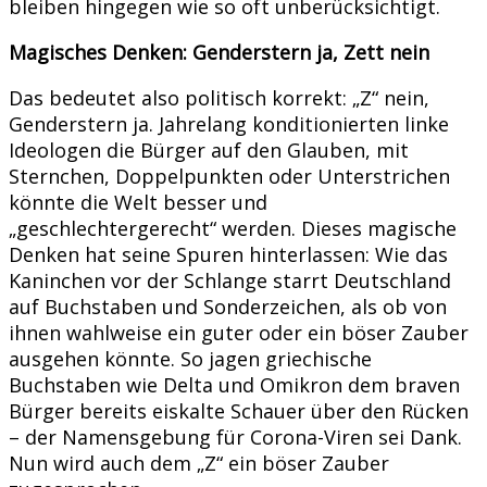
bleiben hingegen wie so oft unberücksichtigt.
Magisches Denken: Genderstern ja, Zett nein
Das bedeutet also politisch korrekt: „Z“ nein,
Genderstern ja. Jahrelang konditionierten linke
Ideologen die Bürger auf den Glauben, mit
Sternchen, Doppelpunkten oder Unterstrichen
könnte die Welt besser und
„geschlechtergerecht“ werden. Dieses magische
Denken hat seine Spuren hinterlassen: Wie das
Kaninchen vor der Schlange starrt Deutschland
auf Buchstaben und Sonderzeichen, als ob von
ihnen wahlweise ein guter oder ein böser Zauber
ausgehen könnte. So jagen griechische
Buchstaben wie Delta und Omikron dem braven
Bürger bereits eiskalte Schauer über den Rücken
– der Namensgebung für Corona-Viren sei Dank.
Nun wird auch dem „Z“ ein böser Zauber