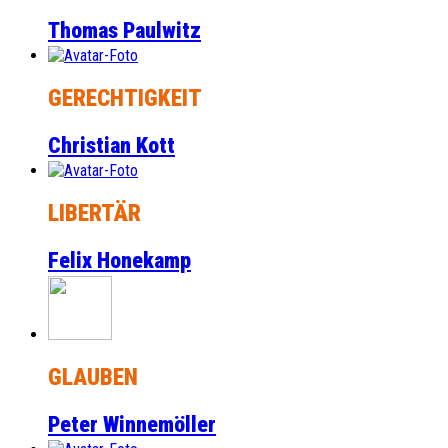
Thomas Paulwitz
GERECHTIGKEIT
Christian Kott
LIBERTÄR
Felix Honekamp
GLAUBEN
Peter Winnemöller