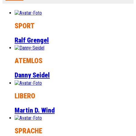
SPORT
Ralf Grengel
ATEMLOS
Danny Seidel
LIBERO
Martin D. Wind
SPRACHE