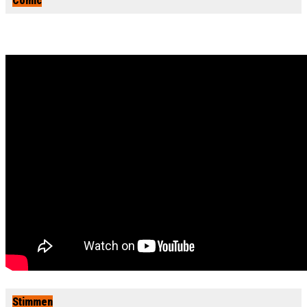
Comic
Stimmen