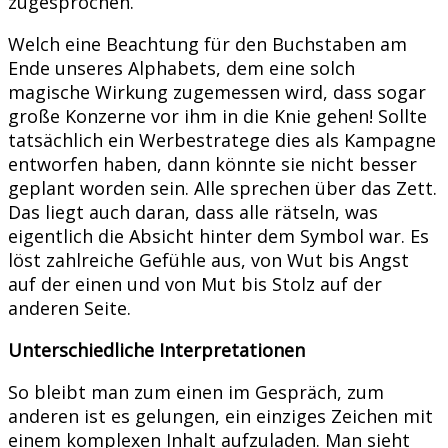
zugesprochen.
Welch eine Beachtung für den Buchstaben am
Ende unseres Alphabets, dem eine solch
magische Wirkung zugemessen wird, dass sogar
große Konzerne vor ihm in die Knie gehen! Sollte
tatsächlich ein Werbestratege dies als Kampagne
entworfen haben, dann könnte sie nicht besser
geplant worden sein. Alle sprechen über das Zett.
Das liegt auch daran, dass alle rätseln, was
eigentlich die Absicht hinter dem Symbol war. Es
löst zahlreiche Gefühle aus, von Wut bis Angst
auf der einen und von Mut bis Stolz auf der
anderen Seite.
Unterschiedliche Interpretationen
So bleibt man zum einen im Gespräch, zum
anderen ist es gelungen, ein einziges Zeichen mit
einem komplexen Inhalt aufzuladen. Man sieht