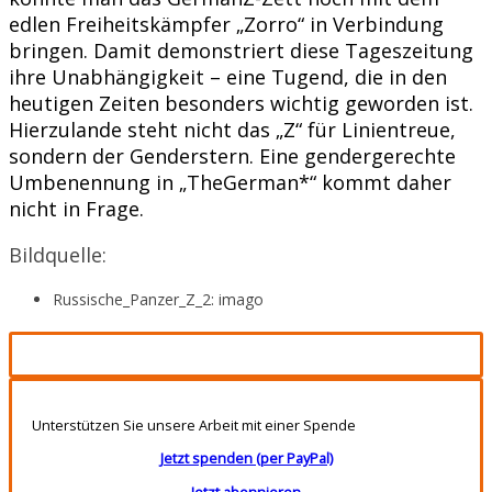
edlen Freiheitskämpfer „Zorro“ in Verbindung
bringen. Damit demonstriert diese Tageszeitung
ihre Unabhängigkeit – eine Tugend, die in den
heutigen Zeiten besonders wichtig geworden ist.
Hierzulande steht nicht das „Z“ für Linientreue,
sondern der Genderstern. Eine gendergerechte
Umbenennung in „TheGerman*“ kommt daher
nicht in Frage.
Bildquelle:
Russische_Panzer_Z_2: imago
Unterstützen Sie unsere Arbeit mit einer Spende
Jetzt spenden (per PayPal)