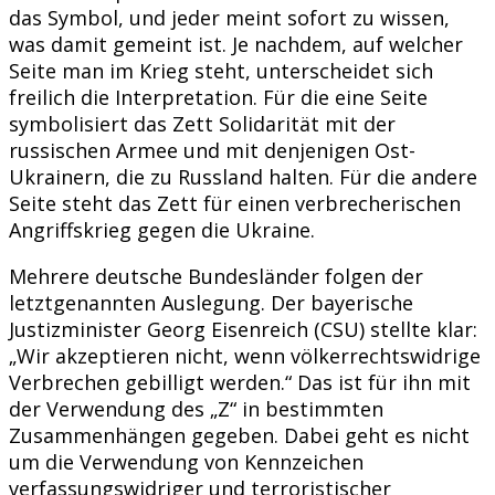
das Symbol, und jeder meint sofort zu wissen,
was damit gemeint ist. Je nachdem, auf welcher
Seite man im Krieg steht, unterscheidet sich
freilich die Interpretation. Für die eine Seite
symbolisiert das Zett Solidarität mit der
russischen Armee und mit denjenigen Ost-
Ukrainern, die zu Russland halten. Für die andere
Seite steht das Zett für einen verbrecherischen
Angriffskrieg gegen die Ukraine.
Mehrere deutsche Bundesländer folgen der
letztgenannten Auslegung. Der bayerische
Justizminister Georg Eisenreich (CSU) stellte klar:
„Wir akzeptieren nicht, wenn völkerrechtswidrige
Verbrechen gebilligt werden.“ Das ist für ihn mit
der Verwendung des „Z“ in bestimmten
Zusammenhängen gegeben. Dabei geht es nicht
um die Verwendung von Kennzeichen
verfassungswidriger und terroristischer