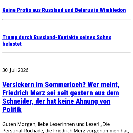
Keine Profis aus Russland und Belarus in Wimbledon
Trump durch Russland-Kontakte seines Sohns
belastet
30. Juli 2026
Versickern im Sommerloch? Wer meint,
Friedrich Merz sei seit gestern aus dem
Schneider, der hat keine Ahnung von
Politik
Guten Morgen, liebe Leserinnen und Leser! „Die
Personal-Rochade, die Friedrich Merz vorgenommen hat,