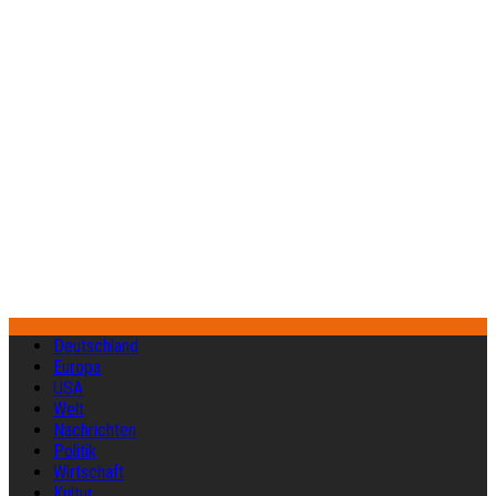
Deutschland
Europa
USA
Welt
Nachrichten
Politik
Wirtschaft
Kultur