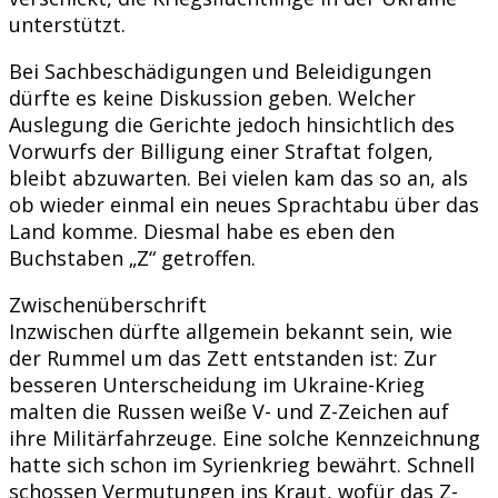
unterstützt.
Bei Sachbeschädigungen und Beleidigungen
dürfte es keine Diskussion geben. Welcher
Auslegung die Gerichte jedoch hinsichtlich des
Vorwurfs der Billigung einer Straftat folgen,
bleibt abzuwarten. Bei vielen kam das so an, als
ob wieder einmal ein neues Sprachtabu über das
Land komme. Diesmal habe es eben den
Buchstaben „Z“ getroffen.
Zwischenüberschrift
Inzwischen dürfte allgemein bekannt sein, wie
der Rummel um das Zett entstanden ist: Zur
besseren Unterscheidung im Ukraine-Krieg
malten die Russen weiße V- und Z-Zeichen auf
ihre Militärfahrzeuge. Eine solche Kennzeichnung
hatte sich schon im Syrienkrieg bewährt. Schnell
schossen Vermutungen ins Kraut, wofür das Z-