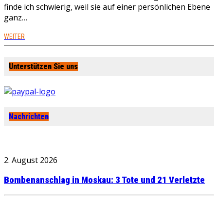
finde ich schwierig, weil sie auf einer persönlichen Ebene
ganz…
WEITER
Unterstützen Sie uns
Nachrichten
2. August 2026
Bombenanschlag in Moskau: 3 Tote und 21 Verletzte