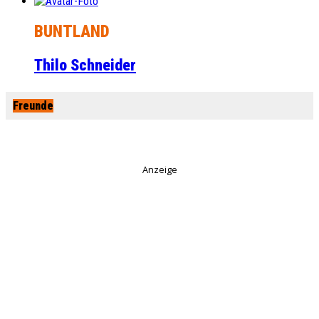
BUNTLAND
Thilo Schneider
Freunde
Anzeige