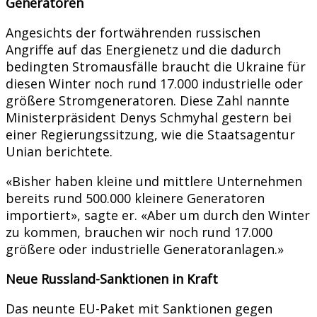
Generatoren
Angesichts der fortwährenden russischen
Angriffe auf das Energienetz und die dadurch
bedingten Stromausfälle braucht die Ukraine für
diesen Winter noch rund 17.000 industrielle oder
größere Stromgeneratoren. Diese Zahl nannte
Ministerpräsident Denys Schmyhal gestern bei
einer Regierungssitzung, wie die Staatsagentur
Unian berichtete.
«Bisher haben kleine und mittlere Unternehmen
bereits rund 500.000 kleinere Generatoren
importiert», sagte er. «Aber um durch den Winter
zu kommen, brauchen wir noch rund 17.000
größere oder industrielle Generatoranlagen.»
Neue Russland-Sanktionen in Kraft
Das neunte EU-Paket mit Sanktionen gegen