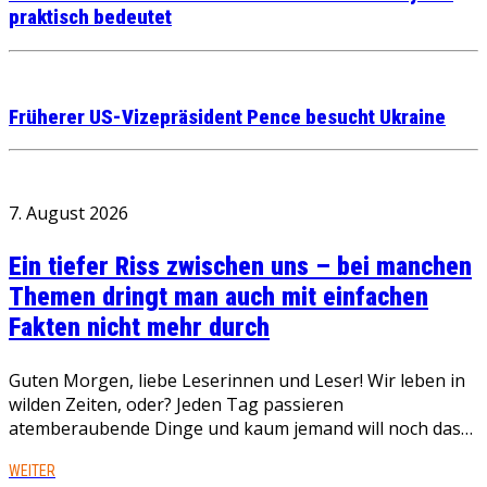
praktisch bedeutet
Früherer US-Vizepräsident Pence besucht Ukraine
7. August 2026
Ein tiefer Riss zwischen uns – bei manchen
Themen dringt man auch mit einfachen
Fakten nicht mehr durch
Guten Morgen, liebe Leserinnen und Leser! Wir leben in
wilden Zeiten, oder? Jeden Tag passieren
atemberaubende Dinge und kaum jemand will noch das…
WEITER