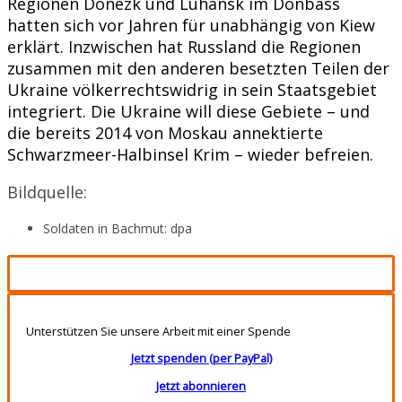
Regionen Donezk und Luhansk im Donbass
hatten sich vor Jahren für unabhängig von Kiew
erklärt. Inzwischen hat Russland die Regionen
zusammen mit den anderen besetzten Teilen der
Ukraine völkerrechtswidrig in sein Staatsgebiet
integriert. Die Ukraine will diese Gebiete – und
die bereits 2014 von Moskau annektierte
Schwarzmeer-Halbinsel Krim – wieder befreien.
Bildquelle:
Soldaten in Bachmut: dpa
Unterstützen Sie unsere Arbeit mit einer Spende
Jetzt spenden (per PayPal)
Jetzt abonnieren