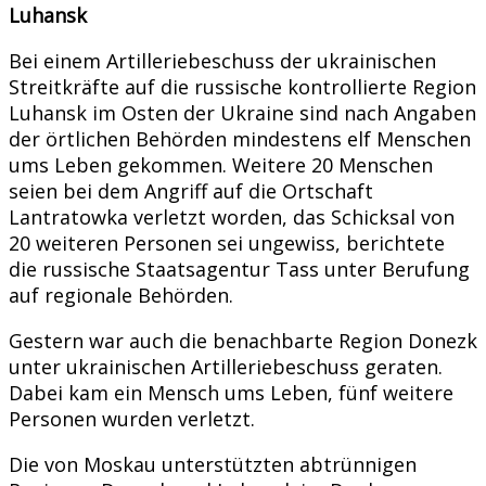
Luhansk
Bei einem Artilleriebeschuss der ukrainischen
Streitkräfte auf die russische kontrollierte Region
Luhansk im Osten der Ukraine sind nach Angaben
der örtlichen Behörden mindestens elf Menschen
ums Leben gekommen. Weitere 20 Menschen
seien bei dem Angriff auf die Ortschaft
Lantratowka verletzt worden, das Schicksal von
20 weiteren Personen sei ungewiss, berichtete
die russische Staatsagentur Tass unter Berufung
auf regionale Behörden.
Gestern war auch die benachbarte Region Donezk
unter ukrainischen Artilleriebeschuss geraten.
Dabei kam ein Mensch ums Leben, fünf weitere
Personen wurden verletzt.
Die von Moskau unterstützten abtrünnigen