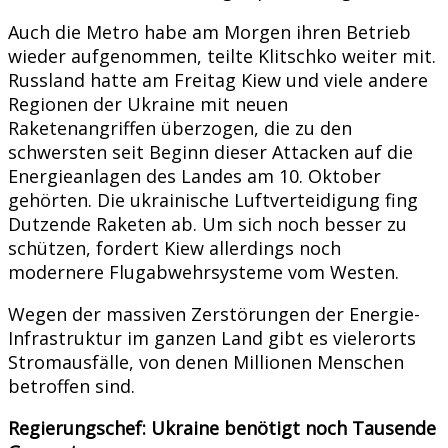
Auch die Metro habe am Morgen ihren Betrieb
wieder aufgenommen, teilte Klitschko weiter mit.
Russland hatte am Freitag Kiew und viele andere
Regionen der Ukraine mit neuen
Raketenangriffen überzogen, die zu den
schwersten seit Beginn dieser Attacken auf die
Energieanlagen des Landes am 10. Oktober
gehörten. Die ukrainische Luftverteidigung fing
Dutzende Raketen ab. Um sich noch besser zu
schützen, fordert Kiew allerdings noch
modernere Flugabwehrsysteme vom Westen.
Wegen der massiven Zerstörungen der Energie-
Infrastruktur im ganzen Land gibt es vielerorts
Stromausfälle, von denen Millionen Menschen
betroffen sind.
Regierungschef: Ukraine benötigt noch Tausende