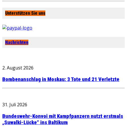
Unterstützen Sie uns
Nachrichten
2. August 2026
Bombenanschlag in Moskau: 3 Tote und 21 Verletzte
31. Juli 2026
Bundeswehr-Konvoi mit Kampfpanzern nutzt erstmals
„Suwalki-Lücke“ ins Baltikum