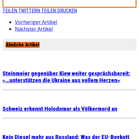
TEILEN
TWITTERN
TEILEN
DRUCKEN
Vorheriger Artikel
Nächster Artikel
Ähnliche Artikel
Steinmeier gegenüber Kiew weiter gesprächsbereit:
«…unterstützen die Ukraine aus vollem Herzen»
Schweiz erkennt Holodomor als Völkermord an
Kein Diesel mehr aus Russland: Was der EU-Boykott