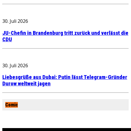
30. Juli 2026
JU-Chefin in Brandenburg tritt zurück und verlässt die
CDU
30. Juli 2026
Liebesgrüße aus Dubai: Putin lässt Telegram-Gründer
Durow weltweit jagen
Comic