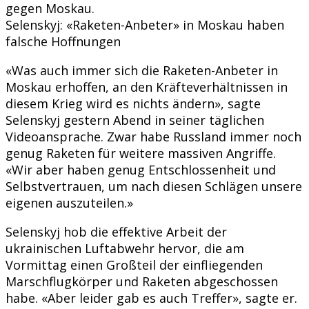
gegen Moskau.
Selenskyj: «Raketen-Anbeter» in Moskau haben
falsche Hoffnungen
«Was auch immer sich die Raketen-Anbeter in
Moskau erhoffen, an den Kräfteverhältnissen in
diesem Krieg wird es nichts ändern», sagte
Selenskyj gestern Abend in seiner täglichen
Videoansprache. Zwar habe Russland immer noch
genug Raketen für weitere massiven Angriffe.
«Wir aber haben genug Entschlossenheit und
Selbstvertrauen, um nach diesen Schlägen unsere
eigenen auszuteilen.»
Selenskyj hob die effektive Arbeit der
ukrainischen Luftabwehr hervor, die am
Vormittag einen Großteil der einfliegenden
Marschflugkörper und Raketen abgeschossen
habe. «Aber leider gab es auch Treffer», sagte er.