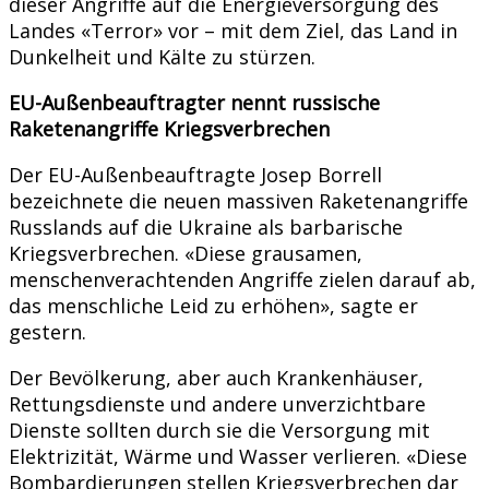
dieser Angriffe auf die Energieversorgung des
Landes «Terror» vor – mit dem Ziel, das Land in
Dunkelheit und Kälte zu stürzen.
EU-Außenbeauftragter nennt russische
Raketenangriffe Kriegsverbrechen
Der EU-Außenbeauftragte Josep Borrell
bezeichnete die neuen massiven Raketenangriffe
Russlands auf die Ukraine als barbarische
Kriegsverbrechen. «Diese grausamen,
menschenverachtenden Angriffe zielen darauf ab,
das menschliche Leid zu erhöhen», sagte er
gestern.
Der Bevölkerung, aber auch Krankenhäuser,
Rettungsdienste und andere unverzichtbare
Dienste sollten durch sie die Versorgung mit
Elektrizität, Wärme und Wasser verlieren. «Diese
Bombardierungen stellen Kriegsverbrechen dar