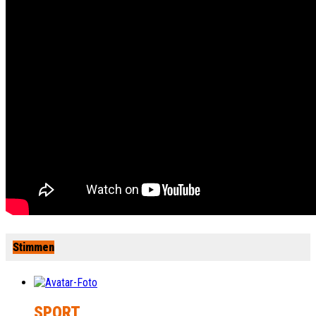
Stimmen
SPORT