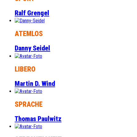
Ralf Grengel
ATEMLOS
Danny Seidel
LIBERO
Martin D. Wind
SPRACHE
Thomas Paulwitz