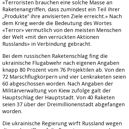
«Terroristen brauchen eine solche Masse an
Raketenangriffen, dass zumindest ein Teil ihrer
„Produkte“ ihre anvisierten Ziele erreicht.» Nach
dem Krieg werde die Bedeutung des Wortes
«Terror» vermutlich von den meisten Menschen
der Welt «mit den verrückten Aktionen
Russlands» in Verbindung gebracht.
Bei dem russischen Raketenschlag fing die
ukrainische Flugabwehr nach eigenen Angaben
knapp 80 Prozent vom 76 Projektilen ab. Von den
72 Marschflugkörpern und vier Lenkraketen seien
60 abgeschossen worden. Nach Angaben der
Militärverwaltung von Kiew zufolge galt der
Hauptschlag der Hauptstadt. Von 40 Raketen
seien 37 über der Dreimillionenstadt abgefangen
worden.
Die ukrainische Regierung wirft Russland wegen