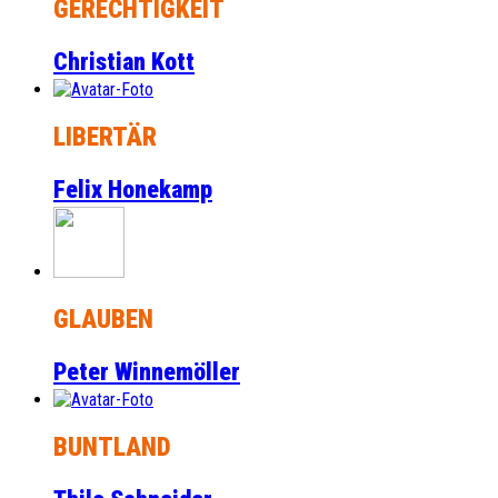
GERECHTIGKEIT
Christian Kott
LIBERTÄR
Felix Honekamp
GLAUBEN
Peter Winnemöller
BUNTLAND