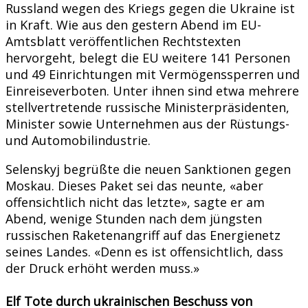
Russland wegen des Kriegs gegen die Ukraine ist
in Kraft. Wie aus den gestern Abend im EU-
Amtsblatt veröffentlichen Rechtstexten
hervorgeht, belegt die EU weitere 141 Personen
und 49 Einrichtungen mit Vermögenssperren und
Einreiseverboten. Unter ihnen sind etwa mehrere
stellvertretende russische Ministerpräsidenten,
Minister sowie Unternehmen aus der Rüstungs-
und Automobilindustrie.
Selenskyj begrüßte die neuen Sanktionen gegen
Moskau. Dieses Paket sei das neunte, «aber
offensichtlich nicht das letzte», sagte er am
Abend, wenige Stunden nach dem jüngsten
russischen Raketenangriff auf das Energienetz
seines Landes. «Denn es ist offensichtlich, dass
der Druck erhöht werden muss.»
Elf Tote durch ukrainischen Beschuss von