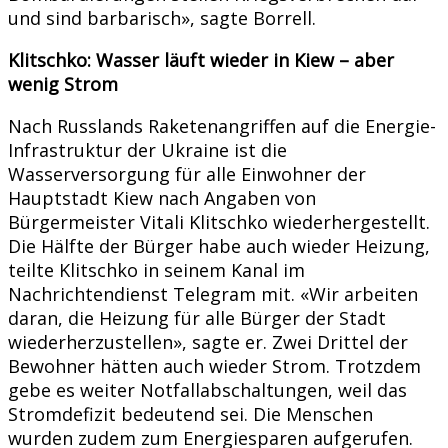
und sind barbarisch», sagte Borrell.
Klitschko: Wasser läuft wieder in Kiew – aber
wenig Strom
Nach Russlands Raketenangriffen auf die Energie-
Infrastruktur der Ukraine ist die
Wasserversorgung für alle Einwohner der
Hauptstadt Kiew nach Angaben von
Bürgermeister Vitali Klitschko wiederhergestellt.
Die Hälfte der Bürger habe auch wieder Heizung,
teilte Klitschko in seinem Kanal im
Nachrichtendienst Telegram mit. «Wir arbeiten
daran, die Heizung für alle Bürger der Stadt
wiederherzustellen», sagte er. Zwei Drittel der
Bewohner hätten auch wieder Strom. Trotzdem
gebe es weiter Notfallabschaltungen, weil das
Stromdefizit bedeutend sei. Die Menschen
wurden zudem zum Energiesparen aufgerufen.