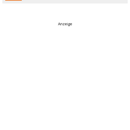
Anzeige