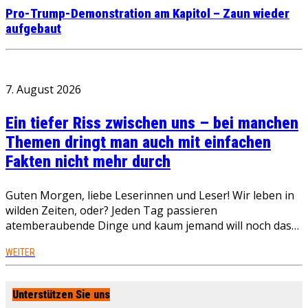
Pro-Trump-Demonstration am Kapitol – Zaun wieder
aufgebaut
7. August 2026
Ein tiefer Riss zwischen uns – bei manchen
Themen dringt man auch mit einfachen
Fakten nicht mehr durch
Guten Morgen, liebe Leserinnen und Leser! Wir leben in
wilden Zeiten, oder? Jeden Tag passieren
atemberaubende Dinge und kaum jemand will noch das…
WEITER
Unterstützen Sie uns