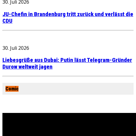
30. Juli 2026
JU-Chefin in Brandenburg tritt zurück und verlässt die
CDU
30. Juli 2026
Liebesgrüße aus Dubai: Putin lässt Telegram-Gründer
Durow weltweit jagen
Comic