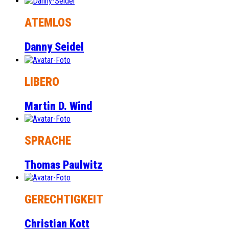
ATEMLOS
Danny Seidel
LIBERO
Martin D. Wind
SPRACHE
Thomas Paulwitz
GERECHTIGKEIT
Christian Kott