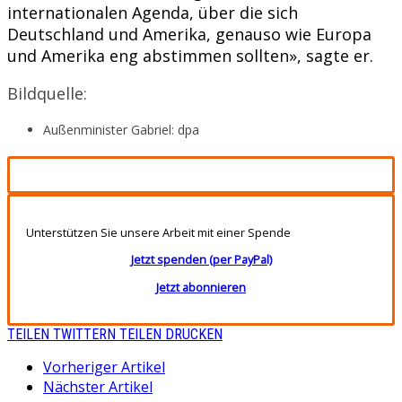
internationalen Agenda, über die sich
Deutschland und Amerika, genauso wie Europa
und Amerika eng abstimmen sollten», sagte er.
Bildquelle:
Außenminister Gabriel: dpa
Unterstützen Sie unsere Arbeit mit einer Spende
Jetzt spenden (per PayPal)
Jetzt abonnieren
TEILEN
TWITTERN
TEILEN
DRUCKEN
Vorheriger Artikel
Nächster Artikel