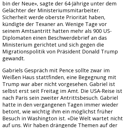
bin der Neue», sagte der 64-Jährige unter dem
Gelächter der Ministeriumsmitarbeiter.
Sicherheit werde oberste Priorität haben,
kündigte der Texaner an. Wenige Tage vor
seinem Amtsantritt hatten mehr als 900 US-
Diplomaten einen Beschwerdebrief an das
Ministerium gerichtet und sich gegen die
Migrationspolitik von Präsident Donald Trump
gewandt.
Gabriels Gespräch mit Pence sollte zwar im
Weißen Haus stattfinden, eine Begegnung mit
Trump war aber nicht vorgesehen. Gabriel ist
selbst erst seit Freitag im Amt. Die USA-Reise ist
nach Paris sein zweiter Antrittsbesuch. Gabriel
hatte in den vergangenen Tagen immer wieder
betont, wie wichtig ihm ein möglichst früher
Besuch in Washington ist. «Die Welt wartet nicht
auf uns. Wir haben drängende Themen auf der