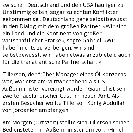
zwischen Deutschland und den USA häufiger zu
Unstimmigkeiten, sogar zu echten Konflikten
gekommen sei. Deutschland gehe selbstbewusst
in den Dialog mit dem großen Partner. «Wir sind
ein Land und ein Kontinent von großer
wirtschaftlicher Stärke», sagte Gabriel. «Wir
haben nichts zu verbergen, wir sind
selbstbewusst, wir haben etwas anzubieten, auch
für die tranatlantische Partnerschaft.»
Tillerson, der früher Manager eines Öl-Konzerns
war, war erst am Mittwochabend als US-
Außenminister vereidigt worden. Gabriel ist sein
zweiter ausländischer Gast im neuen Amt. Als
ersten Besucher wollte Tillerson König Abdullah
von Jordanien empfangen.
Am Morgen (Ortszeit) stellte sich Tillerson seinen
Bediensteten im Außenministerium vor. «Hi, ich