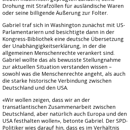
Drohung mit Strafzöllen für ausländische Waren
oder seine billigende Äußerung zur Folter.
Gabriel traf sich in Washington zunächst mit US-
Parlamentariern und besichtigte dann in der
Kongress-Bibliothek eine deutsche Übersetzung
der Unabhängigkeitserklärung, in der die
allgemeinen Menschenrechte verankert sind.
Gabriel wollte das als bewusste Stellungnahme
zur aktuellen Situation verstanden wissen –
sowohl was die Menschenrechte angeht, als auch
die starke historische Verbindung zwischen
Deutschland und den USA.
«Wir wollen zeigen, dass wir an der
transatlantischen Zusammenarbeit zwischen
Deutschland, aber natürlich auch Europa und den
USA festhalten wollen», betonte Gabriel. Der SPD-
Politiker wies darauf hin, dass es im Verhältnis