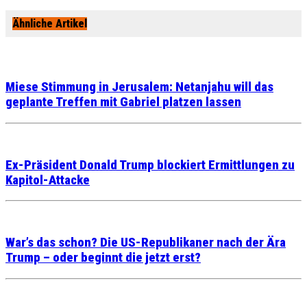
Ähnliche Artikel
Miese Stimmung in Jerusalem: Netanjahu will das
geplante Treffen mit Gabriel platzen lassen
Ex-Präsident Donald Trump blockiert Ermittlungen zu
Kapitol-Attacke
War’s das schon? Die US-Republikaner nach der Ära
Trump – oder beginnt die jetzt erst?