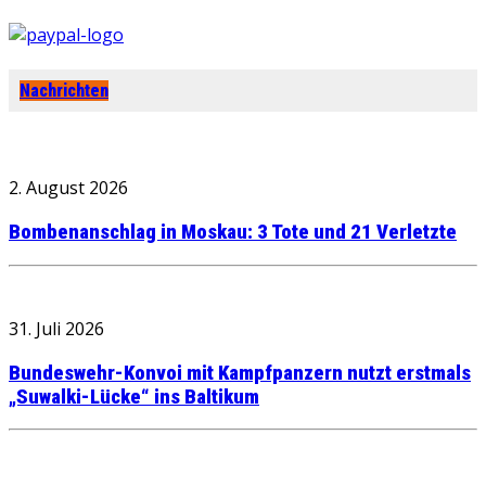
Nachrichten
2. August 2026
Bombenanschlag in Moskau: 3 Tote und 21 Verletzte
31. Juli 2026
Bundeswehr-Konvoi mit Kampfpanzern nutzt erstmals
„Suwalki-Lücke“ ins Baltikum