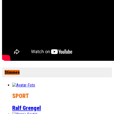
Stimmen
SPORT
Ralf Grengel