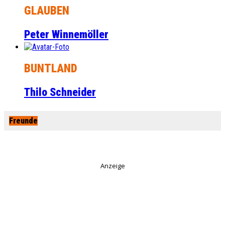
GLAUBEN
Peter Winnemöller
BUNTLAND
Thilo Schneider
Freunde
Anzeige