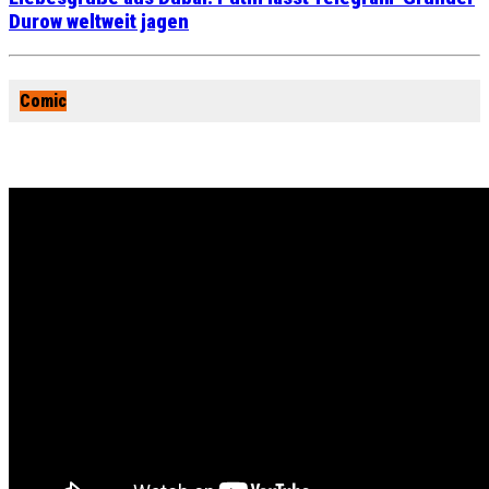
Durow weltweit jagen
Comic