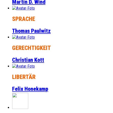
Martin D. Wind
SPRACHE
Thomas Paulwitz
GERECHTIGKEIT
Christian Kott
LIBERTÄR
Felix Honekamp