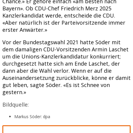
Chance.» Er gehöre einfach «am besten nach
Bayern». Ob CDU-Chef Friedrich Merz 2025
Kanzlerkandidat werde, entscheide die CDU.
«Aber natürlich ist der Parteivorsitzende immer
erster Anwärter.»
Vor der Bundestagswahl 2021 hatte Söder mit
dem damaligen CDU-Vorsitzenden Armin Laschet
um die Unions-Kanzlerkandidatur konkurriert;
durchgesetzt hatte sich am Ende Laschet, der
dann aber die Wahl verlor. Wenn er auf die
Auseinandersetzung zurückblicke, könne er damit
gut leben, sagte Söder. «Es ist Schnee von
gestern.»
Bildquelle:
Markus Söder: dpa