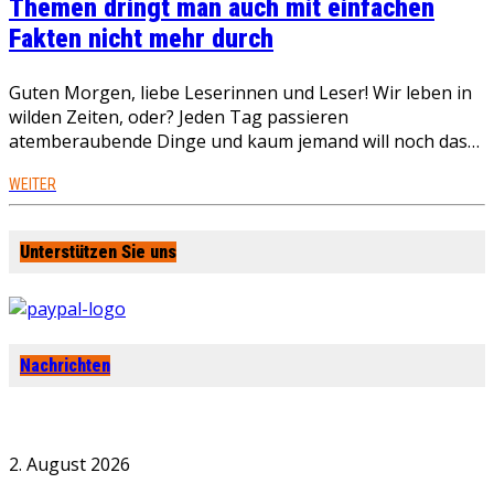
Themen dringt man auch mit einfachen
Fakten nicht mehr durch
Guten Morgen, liebe Leserinnen und Leser! Wir leben in
wilden Zeiten, oder? Jeden Tag passieren
atemberaubende Dinge und kaum jemand will noch das…
WEITER
Unterstützen Sie uns
Nachrichten
2. August 2026